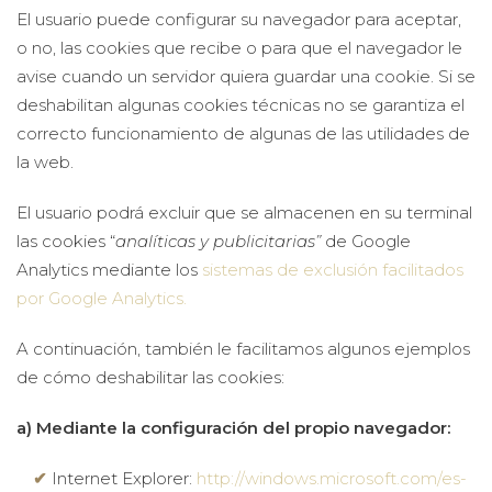
El usuario puede configurar su navegador para aceptar,
o no, las cookies que recibe o para que el navegador le
avise cuando un servidor quiera guardar una cookie. Si se
deshabilitan algunas cookies técnicas no se garantiza el
correcto funcionamiento de algunas de las utilidades de
la web.
El usuario podrá excluir que se almacenen en su terminal
las cookies “
analíticas y publicitarias”
de Google
Analytics mediante los
sistemas de exclusión facilitados
por Google Analytics.
A continuación, también le facilitamos algunos ejemplos
de cómo deshabilitar las cookies:
a) Mediante la configuración del propio navegador:
Internet Explorer:
http://windows.microsoft.com/es-