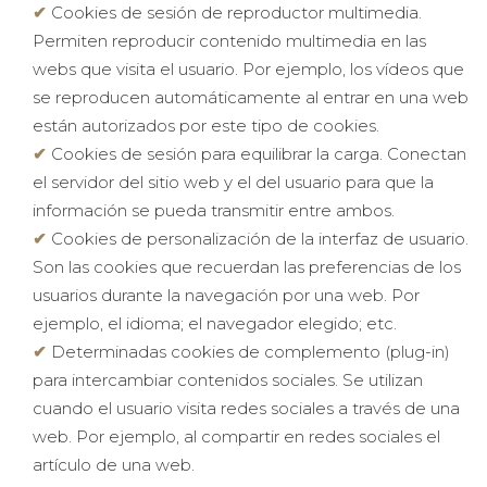
Cookies de sesión de reproductor multimedia.
Permiten reproducir contenido multimedia en las
webs que visita el usuario. Por ejemplo, los vídeos que
se reproducen automáticamente al entrar en una web
están autorizados por este tipo de cookies.
Cookies de sesión para equilibrar la carga. Conectan
el servidor del sitio web y el del usuario para que la
información se pueda transmitir entre ambos.
Cookies de personalización de la interfaz de usuario.
Son las cookies que recuerdan las preferencias de los
usuarios durante la navegación por una web. Por
ejemplo, el idioma; el navegador elegido; etc.
Determinadas cookies de complemento (plug-in)
para intercambiar contenidos sociales. Se utilizan
cuando el usuario visita redes sociales a través de una
web. Por ejemplo, al compartir en redes sociales el
artículo de una web.