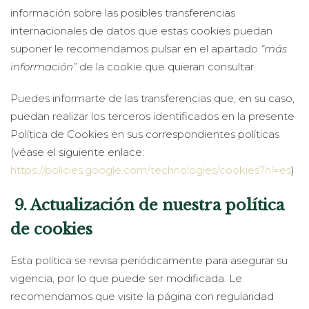
información sobre las posibles transferencias
internacionales de datos que estas cookies puedan
suponer le recomendamos pulsar en el apartado
“más
información”
de la cookie que quieran consultar.
Puedes informarte de las transferencias que, en su caso,
puedan realizar los terceros identificados en la presente
Política de Cookies en sus correspondientes políticas
(véase el siguiente enlace:
https://policies.google.com/technologies/cookies?hl=es
)
9. Actualización de nuestra política
de cookies
Esta política se revisa periódicamente para asegurar su
vigencia, por lo que puede ser modificada. Le
recomendamos que visite la página con regularidad