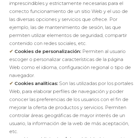
imprescindibles y estrictamente necesarias para el
correcto funcionamiento de un sitio Web y el uso de
las diversas opciones y servicios que ofrece. Por
ejemplo, las de mantenimiento de sesión, las que
permiten utilizar elementos de seguridad, compartir
contenido con redes sociales, etc.
Cookies de personalización:
Permiten al usuario
escoger o personalizar características de la página
Web como el idioma, configuración regional o tipo de
navegador.
Cookies analíticas:
Son las utilizadas por los portales
Web, para elaborar perfiles de navegación y poder
conocer las preferencias de los usuarios con el fin de
mejorar la oferta de productos y servicios. Permiten
controlar áreas geográficas de mayor interés de un
usuario, la información de la web de más aceptación,
etc.