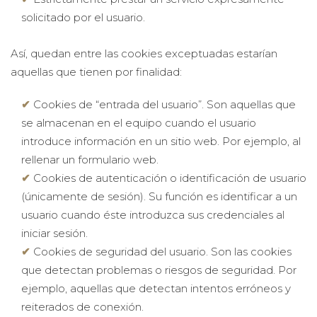
solicitado por el usuario.
Así, quedan entre las cookies exceptuadas estarían
aquellas que tienen por finalidad:
Cookies de “entrada del usuario”. Son aquellas que
se almacenan en el equipo cuando el usuario
introduce información en un sitio web. Por ejemplo, al
rellenar un formulario web.
Cookies de autenticación o identificación de usuario
(únicamente de sesión). Su función es identificar a un
usuario cuando éste introduzca sus credenciales al
iniciar sesión.
Cookies de seguridad del usuario. Son las cookies
que detectan problemas o riesgos de seguridad. Por
ejemplo, aquellas que detectan intentos erróneos y
reiterados de conexión.