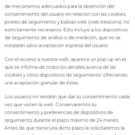
de mecanismos adecuados para la obtención del
consentimiento del usuario en relación con las cookies,
píxeles de seguimiento y balizas web (web beacons), no
estrictamente necesarios. Esto incluye a los dispositivos
de seguimiento de análisis o de medición, que no se
instalarán salvo aceptación expresa del usuario.
Con el acceso a nuestra web, aparece un pop-up en el
que se informa de todos los detalles acerca de las
cookies y otros dispositivos de seguimiento; ofreciendo
una aceptación granular de éstas.
Los usuarios no tendrán que dar su consentimiento cada
vez que visiten la web. Conservaremos su
consentimiento y preferencias de dispositivos de
seguimiento durante el plazo máximo de 24 meses.
Antes de que transcurra dicho plazo le solicitaremos la