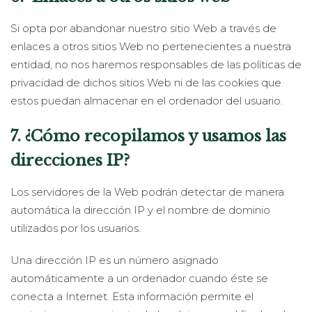
Si opta por abandonar nuestro sitio Web a través de
enlaces a otros sitios Web no pertenecientes a nuestra
entidad, no nos haremos responsables de las políticas de
privacidad de dichos sitios Web ni de las cookies que
estos puedan almacenar en el ordenador del usuario.
7. ¿Cómo recopilamos y usamos las
direcciones IP?
Los servidores de la Web podrán detectar de manera
automática la dirección IP y el nombre de dominio
utilizados por los usuarios.
Una dirección IP es un número asignado
automáticamente a un ordenador cuando éste se
conecta a Internet. Esta información permite el