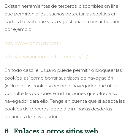
Existen herramientas de terceros, disponibles on line,
que permiten a los usuarios detectar las cookies en
cada sitio web que visita y gestionar su desactivación,
por ejemplo:
http://www.ghostery.com/
http://www.youronlinechoices.com/es/
En todo caso, el usuario puede permitir o bloquear las
cookies, así como borrar sus datos de navegación
(incluidas las cookies) desde el navegador que utiliza.
Consulte las opciones e instrucciones que ofrece su
navegador para ello. Tenga en cuenta que si acepta las
cookies de terceros, deberá eliminarlas desde las
opciones del navegador.
6. Enlaces a otros sitios web