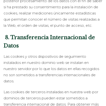
posterior procesamiento de los datos con el fin de saber
si ha prestado su consentimiento para la instalación de
cookies, realizar mediciones únicamente estadísticas
que permitan conocer el número de visitas realizadas a
la Web, el orden de visitas, el punto de acceso, etc.
8. Transferencia Internacional de
Datos
Las cookies y otros dispositivos de seguimiento
instalados en nuestro dominio web se instalan en
nuestro servidor por lo que los datos en ellas recogidos
no son sometidos a transferencias internacionales de
datos.
Las cookies de terceros instaladas en nuestra web por
dominios de terceros pueden estar sometidos a
transferencia internacional de datos. Para obtener más