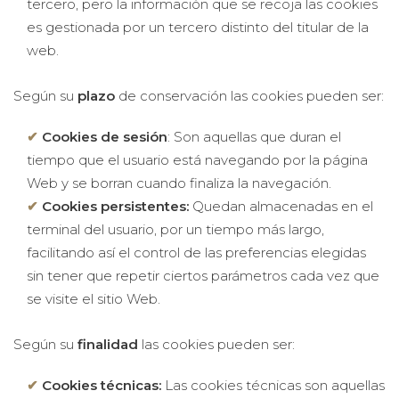
tercero, pero la información que se recoja las cookies
es gestionada por un tercero distinto del titular de la
web.
Según su
plazo
de conservación las cookies pueden ser:
Cookies de sesión
: Son aquellas que duran el
tiempo que el usuario está navegando por la página
Web y se borran cuando finaliza la navegación.
Cookies persistentes:
Quedan almacenadas en el
terminal del usuario, por un tiempo más largo,
facilitando así el control de las preferencias elegidas
sin tener que repetir ciertos parámetros cada vez que
se visite el sitio Web.
Según su
finalidad
las cookies pueden ser:
Cookies técnicas:
Las cookies técnicas son aquellas