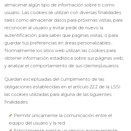
almacenar algún tipo de información sobre ti como
usuario. Las cookies se utilizan con diversas finalidades
tales como almacenar datos para próximas visitas, para
reconocer al usuario y evitar pedir de nuevo la
autentificación, para saber que paginas visitas, o para
guardar tus preferencias en áreas personalizables…
Normalmente los sitios web utilizan las cookies para
obtener información estadística sobre sus páginas web,
y analizar el comportamiento de sus clientes/usuarios.
Quedan exceptuadas del cumplimiento de las
obligaciones establecidas en el artículo 22.2 de la LSSI
las cookies utilizadas para alguna de las siguientes
finalidades:
Permitir únicamente la comunicación entre el
equipo del usuario y la red.
Estrictamente prestar un servicio expresamente