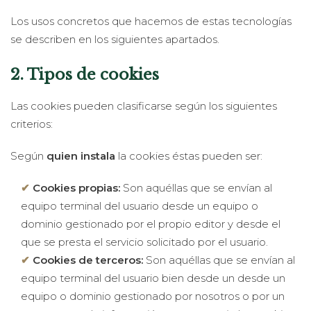
Los usos concretos que hacemos de estas tecnologías
se describen en los siguientes apartados.
2. Tipos de cookies
Las cookies pueden clasificarse según los siguientes
criterios:
Según
quien instala
la cookies éstas pueden ser:
Cookies propias:
Son aquéllas que se envían al
equipo terminal del usuario desde un equipo o
dominio gestionado por el propio editor y desde el
que se presta el servicio solicitado por el usuario.
Cookies de terceros:
Son aquéllas que se envían al
equipo terminal del usuario bien desde un desde un
equipo o dominio gestionado por nosotros o por un