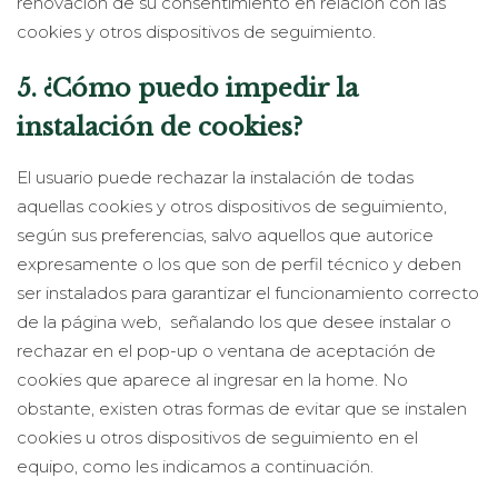
renovación de su consentimiento en relación con las
cookies y otros dispositivos de seguimiento.
5. ¿Cómo puedo impedir la
instalación de cookies?
El usuario puede rechazar la instalación de todas
aquellas cookies y otros dispositivos de seguimiento,
según sus preferencias, salvo aquellos que autorice
expresamente o los que son de perfil técnico y deben
ser instalados para garantizar el funcionamiento correcto
de la página web, señalando los que desee instalar o
rechazar en el pop-up o ventana de aceptación de
cookies que aparece al ingresar en la home. No
obstante, existen otras formas de evitar que se instalen
cookies u otros dispositivos de seguimiento en el
equipo, como les indicamos a continuación.