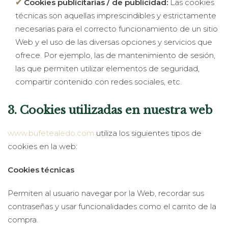
Cookies publicitarias / de publicidad:
Las cookies
técnicas son aquellas imprescindibles y estrictamente
necesarias para el correcto funcionamiento de un sitio
Web y el uso de las diversas opciones y servicios que
ofrece. Por ejemplo, las de mantenimiento de sesión,
las que permiten utilizar elementos de seguridad,
compartir contenido con redes sociales, etc.
3. Cookies utilizadas en nuestra web
www.bufetealedo.com
utiliza los siguientes tipos de
cookies en la web:
Cookies técnicas
Permiten al usuario navegar por la Web, recordar sus
contraseñas y usar funcionalidades como el carrito de la
compra.