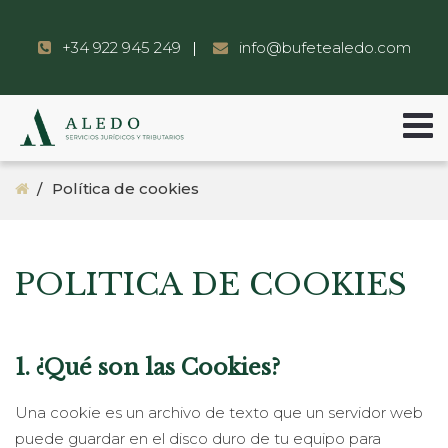
+34 922 945 249
info@bufetealedo.com
Política de cookies
POLITICA DE COOKIES
1. ¿Qué son las Cookies?
Una cookie es un archivo de texto que un servidor web
puede guardar en el disco duro de tu equipo para