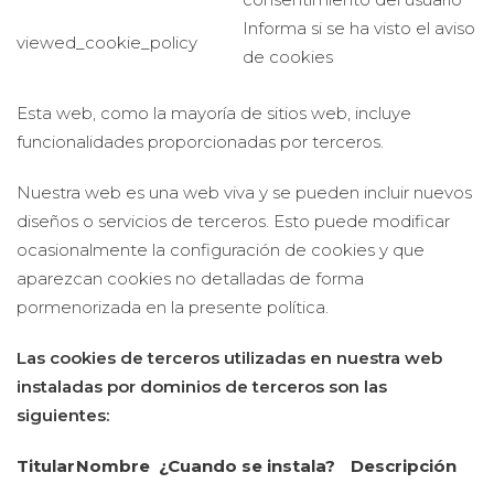
Informa si se ha visto el aviso
viewed_cookie_policy
de cookies
Esta web, como la mayoría de sitios web, incluye
funcionalidades proporcionadas por terceros.
Nuestra web es una web viva y se pueden incluir nuevos
diseños o servicios de terceros. Esto puede modificar
ocasionalmente la configuración de cookies y que
aparezcan cookies no detalladas de forma
pormenorizada en la presente política.
Las cookies de terceros utilizadas en nuestra web
instaladas por dominios de terceros son las
siguientes:
Titular
Nombre
¿Cuando se instala?
Descripción