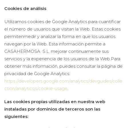
Cookies de análisis
Utilizamos cookies de Google Analytics para cuantificar
el número de usuarios que visitan la Web. Estas cookies
permitenmedir y analizar la forma en que los usuarios
navegan por la Web. Esta información permite a
CASAHERMOSA S.L. mejorar continuamente sus
servicios y la experiencia de los usuarios de la Web.Para
obtener más información, puedes consultar la página de
privacidad de Google Analytics:
https://developers.google.com/analytics/devguides/colle
ction/analyticsjs/cookie-usage
.
Las cookies propias utilizadas en nuestra web
instaladas por dominios de terceros son las
siguientes: