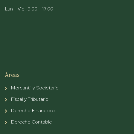
Lun – Vie : 9:00 – 17:00
Áreas
Mercantil y Societario
Fiscal y Tributario
Derecho Financiero
Derecho Contable