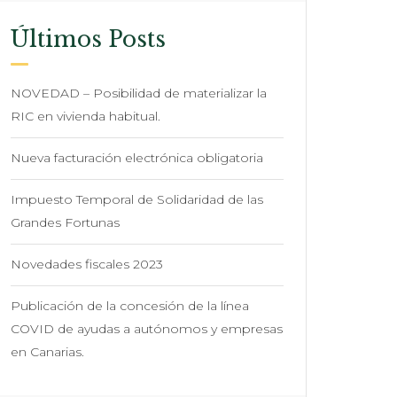
Últimos Posts
NOVEDAD – Posibilidad de materializar la
RIC en vivienda habitual.
Nueva facturación electrónica obligatoria
Impuesto Temporal de Solidaridad de las
Grandes Fortunas
Novedades fiscales 2023
Publicación de la concesión de la línea
COVID de ayudas a autónomos y empresas
en Canarias.