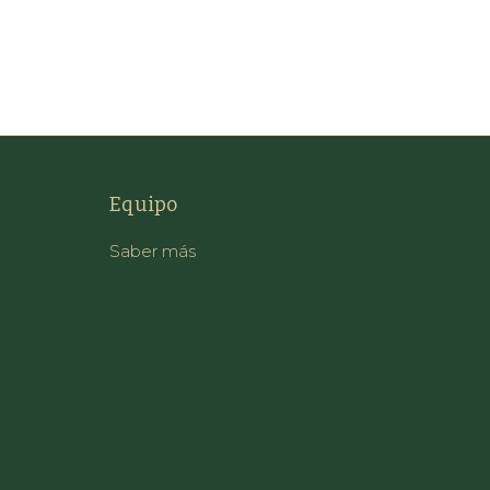
Equipo
Saber más