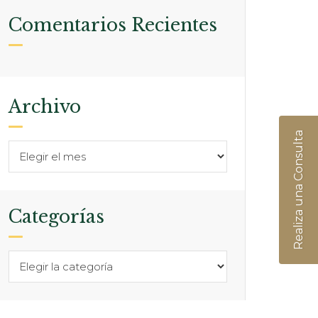
Comentarios Recientes
Archivo
Realiza una Consulta
Categorías