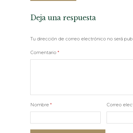
Deja una respuesta
Tu dirección de correo electrónico no será pub
Comentario
*
Nombre
*
Correo elec