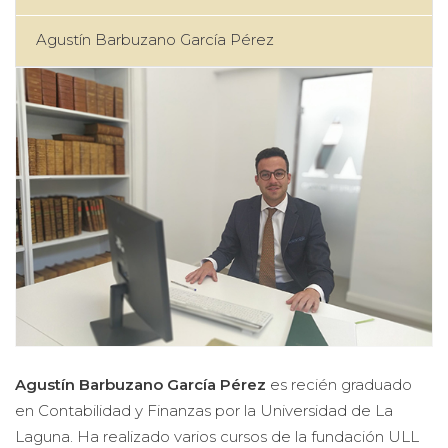
Agustín Barbuzano García Pérez
Agustín Barbuzano García Pérez
es recién graduado
en Contabilidad y Finanzas por la Universidad de La
Laguna. Ha realizado varios cursos de la fundación ULL