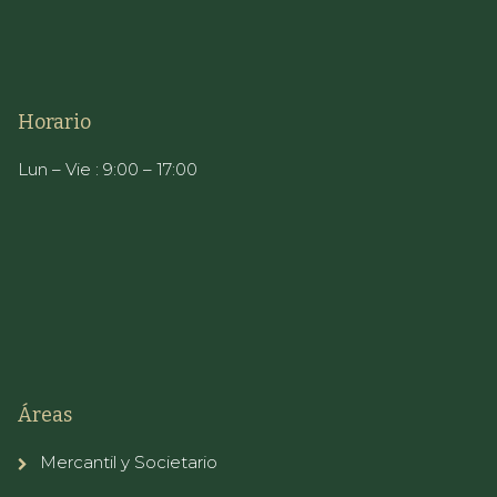
Horario
Lun – Vie : 9:00 – 17:00
Áreas
Mercantil y Societario