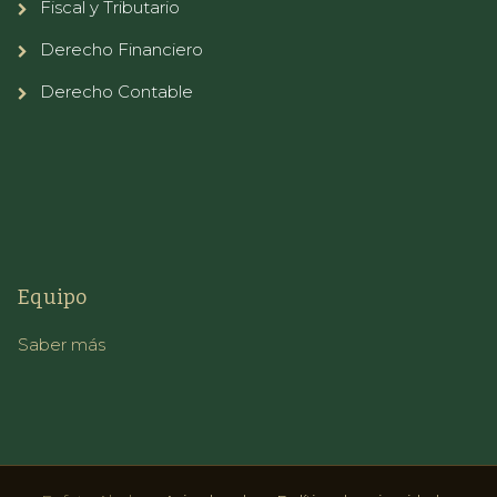
Fiscal y Tributario
Derecho Financiero
Derecho Contable
Equipo
Saber más