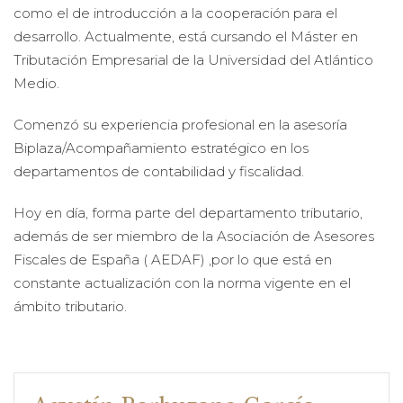
como el de introducción a la cooperación para el
desarrollo. Actualmente, está cursando el Máster en
Tributación Empresarial de la Universidad del Atlántico
Medio.
Comenzó su experiencia profesional en la asesoría
Biplaza/Acompañamiento estratégico en los
departamentos de contabilidad y fiscalidad.
Hoy en día, forma parte del departamento tributario,
además de ser miembro de la Asociación de Asesores
Fiscales de España ( AEDAF) ,por lo que está en
constante actualización con la norma vigente en el
ámbito tributario.