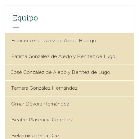
Equipo
Francisco González de Aledo Buergo
Fátima González de Aledo y Benítez de Lugo
José González de Aledo y Benítez de Lugo
Tamara González Hernández
Omar Dévora Hernández
Beatriz Plasencia González
Belarmino Peña Díaz