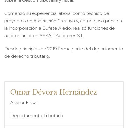
sobre la Gestión tributaria y fiscal.
Comenzó su experiencia laboral como técnico de
proyectos en Asociación Creativa y, como paso previo a
la incorporación a Bufete Aledo, realizó funciones de
auditor junior en ASSAP Auditores S.L.
Desde principios de 2019 forma parte del departamento
de derecho tributario.
Omar Dévora Hernández
Asesor Fiscal
Departamento Tributario