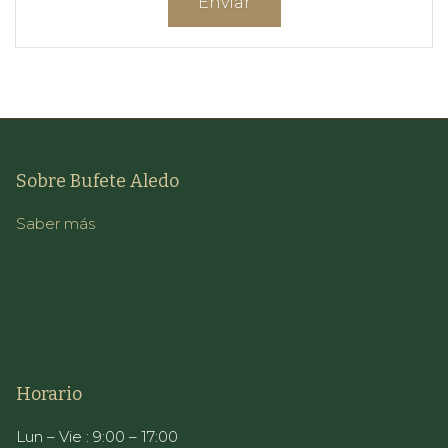
Sobre Bufete Aledo
Saber más
Horario
Lun – Vie : 9:00 – 17:00