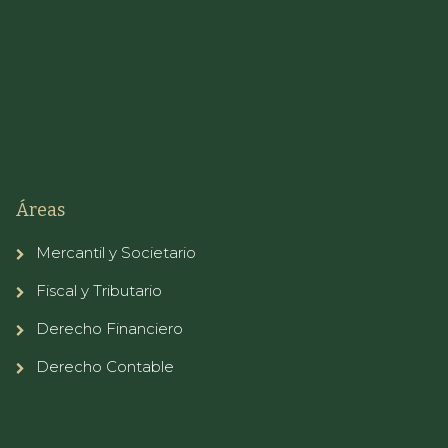
Áreas
Mercantil y Societario
Fiscal y Tributario
Derecho Financiero
Derecho Contable