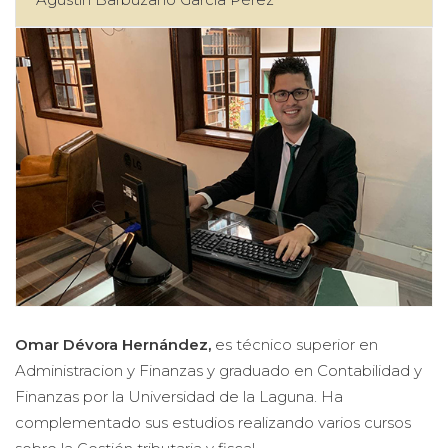
Omar Dévora Hernández,
es técnico superior en
Administracion y Finanzas y graduado en Contabilidad y
Finanzas por la Universidad de la Laguna. Ha
complementado sus estudios realizando varios cursos