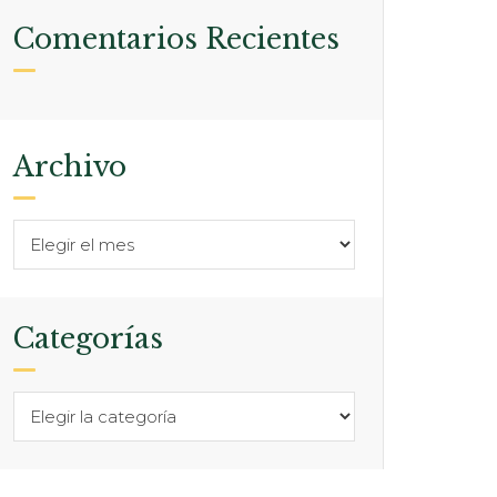
Comentarios Recientes
Archivo
Categorías