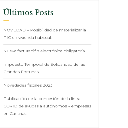
Últimos Posts
NOVEDAD – Posibilidad de materializar la
RIC en vivienda habitual.
Nueva facturación electrónica obligatoria
Impuesto Temporal de Solidaridad de las
Grandes Fortunas
Novedades fiscales 2023
Publicación de la concesión de la línea
COVID de ayudas a autónomos y empresas
en Canarias.