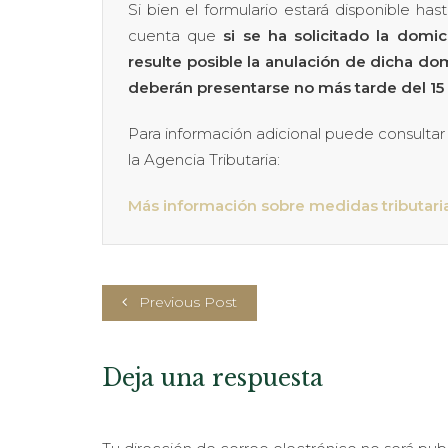
Si bien el formulario estará disponible h
cuenta que
si se ha solicitado la domic
resulte posible la anulación de dicha dom
deberán presentarse no más tarde del 15
Para información adicional puede consultar 
la Agencia Tributaria:
Más información sobre medidas tributari
Previous Post
Deja una respuesta