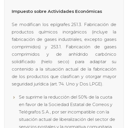
Impuesto sobre Actividades Económicas
Se modifican los epígrafes 251.3. Fabricación de
productos químicos inorgánicos (incluye la
fabricación de gases industriales, excepto gases
comprimidos) y 253.1. Fabricación de gases
comprimidos y de anhídrido carbónico
solidificado (hielo seco) para adaptar su
contenido a la situación actual de la fabricación
de los productos que clasifican y otorgar mayor
seguridad jurídica (art. 74. Uno y Dos LPGE).
Se suprime la reducción del 50% de la cuota
en favor de la Sociedad Estatal de Correos y
Telégrafos S.A., por ser incompatible con la
situación actual de liberalización del sector de
servicios postales y la normativa comunitaria.