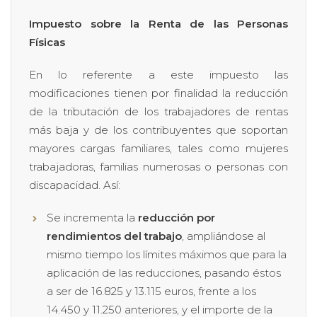
Impuesto sobre la Renta de las Personas
Físicas
En lo referente a este impuesto las
modificaciones tienen por finalidad la reducción
de la tributación de los trabajadores de rentas
más baja y de los contribuyentes que soportan
mayores cargas familiares, tales como mujeres
trabajadoras, familias numerosas o personas con
discapacidad. Así:
Se incrementa la
reducción por
rendimientos del trabajo
, ampliándose al
mismo tiempo los límites máximos que para la
aplicación de las reducciones, pasando éstos
a ser de 16.825 y 13.115 euros, frente a los
14.450 y 11.250 anteriores, y el importe de la