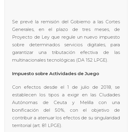
Se prevé la remisión del Gobierno a las Cortes
Generales, en el plazo de tres meses, de
Proyecto de Ley que regule un nuevo impuesto
sobre determinados servicios digitales, para
garantizar una tributación efectiva de las
multinacionales tecnológicas (DA 152 LPGE).
Impuesto sobre Actividades de Juego
Con efectos desde el 1 de julio de 2018, se
establecen los tipos a exigir en las CIudades
Autónomas de Ceuta y Melilla con una
bonificación del 50%, con el objetivo de
contribuir a atenuar los efectos de su singularidad
territorial (art. 81 LPGE).