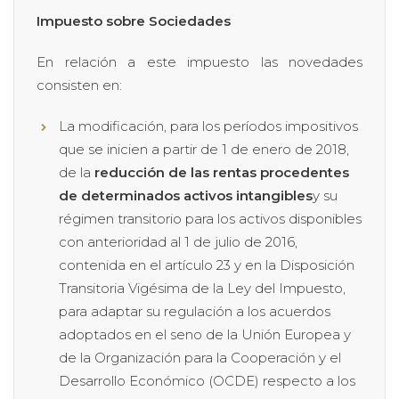
Impuesto sobre Sociedades
En relación a este impuesto las novedades
consisten en:
La modificación, para los períodos impositivos
que se inicien a partir de 1 de enero de 2018,
de la
reducción de las rentas procedentes
de determinados activos intangibles
y su
régimen transitorio para los activos disponibles
con anterioridad al 1 de julio de 2016,
contenida en el artículo 23 y en la Disposición
Transitoria Vigésima de la Ley del Impuesto,
para adaptar su regulación a los acuerdos
adoptados en el seno de la Unión Europea y
de la Organización para la Cooperación y el
Desarrollo Económico (OCDE) respecto a los