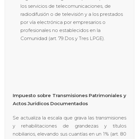
los servicios de telecomunicaciones, de
radiodifusión o de televisión y a los prestados
por vía electrónica por empresarios o
profesionales no establecidos en la
Comunidad (art. 79.Dos y Tres LPGE).
Impuesto sobre Transmisiones Patrimoniales y
Actos Jurídicos Documentados
Se actualiza la escala que grava las transmisiones
y rehabilitaciones de grandezas y títulos
nobiliarios, elevando sus cuantías en un 1% (art. 80