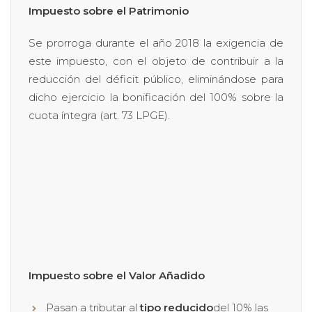
Impuesto sobre el Patrimonio
Se prorroga durante el año 2018 la exigencia de
este impuesto, con el objeto de contribuir a la
reducción del déficit público, eliminándose para
dicho ejercicio la bonificación del 100% sobre la
cuota íntegra (art. 73 LPGE).
Impuesto sobre el Valor Añadido
Pasan a tributar al
tipo reducido
del 10% las