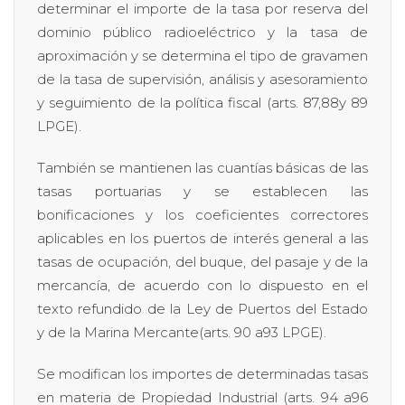
determinar el importe de la tasa por reserva del
dominio público radioeléctrico y la tasa de
aproximación y se determina el tipo de gravamen
de la tasa de supervisión, análisis y asesoramiento
y seguimiento de la política fiscal (arts. 87,88y 89
LPGE).
También se mantienen las cuantías básicas de las
tasas portuarias y se establecen las
bonificaciones y los coeficientes correctores
aplicables en los puertos de interés general a las
tasas de ocupación, del buque, del pasaje y de la
mercancía, de acuerdo con lo dispuesto en el
texto refundido de la Ley de Puertos del Estado
y de la Marina Mercante(arts. 90 a93 LPGE).
Se modifican los importes de determinadas tasas
en materia de Propiedad Industrial (arts. 94 a96