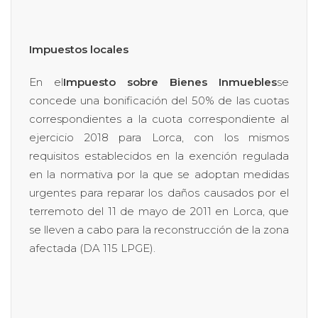
Impuestos locales
En el
Impuesto sobre Bienes Inmuebles
se
concede una bonificación del 50% de las cuotas
correspondientes a la cuota correspondiente al
ejercicio 2018 para Lorca, con los mismos
requisitos establecidos en la exención regulada
en la normativa por la que se adoptan medidas
urgentes para reparar los daños causados por el
terremoto del 11 de mayo de 2011 en Lorca, que
se lleven a cabo para la reconstrucción de la zona
afectada (DA 115 LPGE).