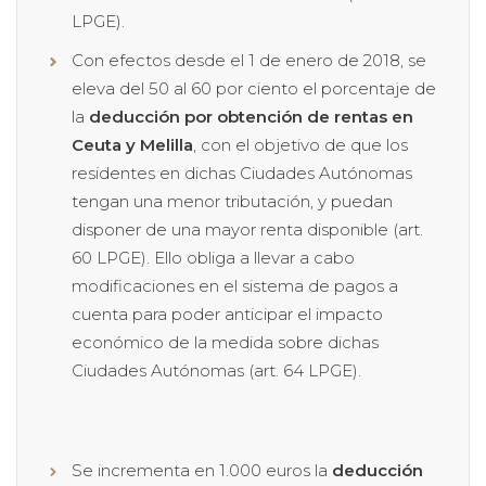
LPGE).
Con efectos desde el 1 de enero de 2018, se
eleva del 50 al 60 por ciento el porcentaje de
la
deducción por obtención de rentas en
Ceuta y Melilla
, con el objetivo de que los
residentes en dichas Ciudades Autónomas
tengan una menor tributación, y puedan
disponer de una mayor renta disponible (art.
60 LPGE). Ello obliga a llevar a cabo
modificaciones en el sistema de pagos a
cuenta para poder anticipar el impacto
económico de la medida sobre dichas
Ciudades Autónomas (art. 64 LPGE).
Se incrementa en 1.000 euros la
deducción