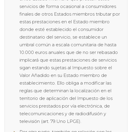
servicios de forma ocasional a consumidores
finales de otros Estados miembros tributar por
estas prestaciones en el Estado miembro
donde esté establecido el consumidor
destinatario del servicio, se establece un
umbral común a escala comunitaria de hasta
10.000 euros anuales que de no ser rebasado
implicará que estas prestaciones de servicios
sigan estando sujetas al Impuesto sobre el
Valor Añadido en su Estado miembro de
establecimiento. Ello obliga a modificar las
reglas que determinan la localización en el
territorio de aplicación del Impuesto de los
servicios prestados por vía electrónica, de
telecomunicaciones y de radiodifusión y
televisión (art. 79.Uno LPGE).
Por otra parte, también en relación con los