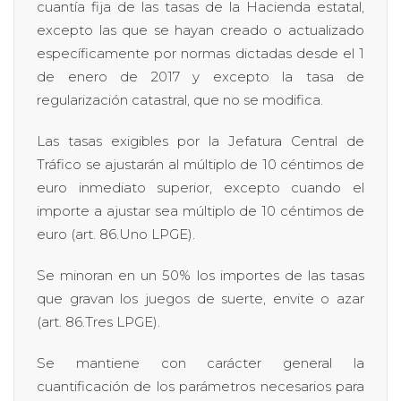
cuantía fija de las tasas de la Hacienda estatal,
excepto las que se hayan creado o actualizado
específicamente por normas dictadas desde el 1
de enero de 2017 y excepto la tasa de
regularización catastral, que no se modifica.
Las tasas exigibles por la Jefatura Central de
Tráfico se ajustarán al múltiplo de 10 céntimos de
euro inmediato superior, excepto cuando el
importe a ajustar sea múltiplo de 10 céntimos de
euro (art. 86.Uno LPGE).
Se minoran en un 50% los importes de las tasas
que gravan los juegos de suerte, envite o azar
(art. 86.Tres LPGE).
Se mantiene con carácter general la
cuantificación de los parámetros necesarios para