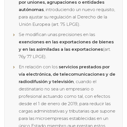
por uniones, agrupaciones o entidades
autónomas
, introduciendo un nuevo requisito,
para ajustar su regulación al Derecho de la
Unión Europea (art. 75 LPGE).
Se modifican unas precisiones en las
exenciones en las exportaciones de bienes
y en las asimiladas a las exportaciones
(art.
76y 77 LPGE).
En relación con los
servicios prestados por
vía electrónica, de telecomunicaciones y de
radiodifusión y televisión
, cuando el
destinatario no sea un empresario o
profesional actuando como tal, con efectos
desde el 1 de enero de 2019, para reducir las
cargas administrativas y tributarias que supone
para las microempresas establecidas en un
único Estado miembro que prestan estos