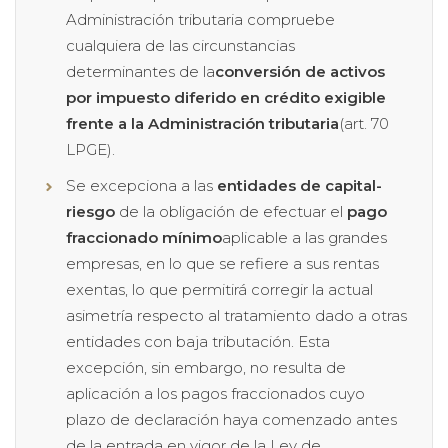
Administración tributaria compruebe
cualquiera de las circunstancias
determinantes de la
conversión de activos
por impuesto diferido en crédito exigible
frente a la Administración tributaria
(art. 70
LPGE).
Se excepciona a las
entidades de capital-
riesgo
de la obligación de efectuar el
pago
fraccionado mínimo
aplicable a las grandes
empresas, en lo que se refiere a sus rentas
exentas, lo que permitirá corregir la actual
asimetría respecto al tratamiento dado a otras
entidades con baja tributación. Esta
excepción, sin embargo, no resulta de
aplicación a los pagos fraccionados cuyo
plazo de declaración haya comenzado antes
de la entrada en vigor de la Ley de