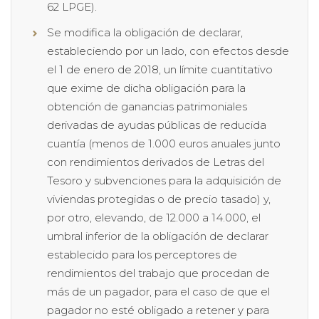
62 LPGE).
Se modifica la obligación de declarar,
estableciendo por un lado, con efectos desde
el 1 de enero de 2018, un límite cuantitativo
que exime de dicha obligación para la
obtención de ganancias patrimoniales
derivadas de ayudas públicas de reducida
cuantía (menos de 1.000 euros anuales junto
con rendimientos derivados de Letras del
Tesoro y subvenciones para la adquisición de
viviendas protegidas o de precio tasado) y,
por otro, elevando, de 12.000 a 14.000, el
umbral inferior de la obligación de declarar
establecido para los perceptores de
rendimientos del trabajo que procedan de
más de un pagador, para el caso de que el
pagador no esté obligado a retener y para