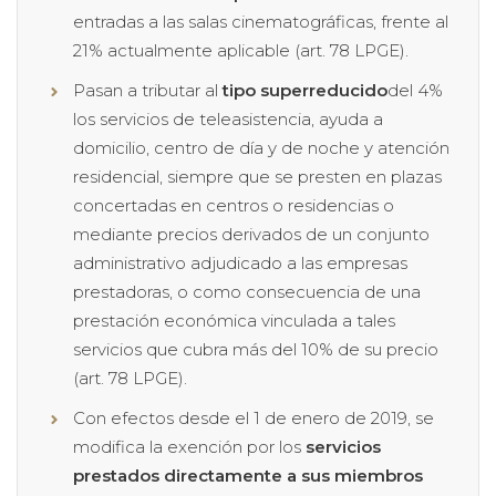
entradas a las salas cinematográficas, frente al
21% actualmente aplicable (art. 78 LPGE).
Pasan a tributar al
tipo superreducido
del 4%
los servicios de teleasistencia, ayuda a
domicilio, centro de día y de noche y atención
residencial, siempre que se presten en plazas
concertadas en centros o residencias o
mediante precios derivados de un conjunto
administrativo adjudicado a las empresas
prestadoras, o como consecuencia de una
prestación económica vinculada a tales
servicios que cubra más del 10% de su precio
(art. 78 LPGE).
Con efectos desde el 1 de enero de 2019, se
modifica la exención por los
servicios
prestados directamente a sus miembros