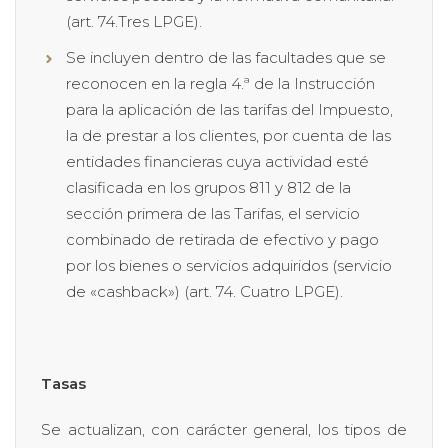
(art. 74.Tres LPGE).
Se incluyen dentro de las facultades que se
reconocen en la regla 4.ª de la Instrucción
para la aplicación de las tarifas del Impuesto,
la de prestar a los clientes, por cuenta de las
entidades financieras cuya actividad esté
clasificada en los grupos 811 y 812 de la
sección primera de las Tarifas, el servicio
combinado de retirada de efectivo y pago
por los bienes o servicios adquiridos (servicio
de «cashback») (art. 74. Cuatro LPGE).
Tasas
Se actualizan, con carácter general, los tipos de