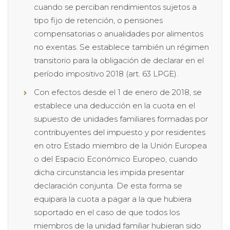
cuando se perciban rendimientos sujetos a
tipo fijo de retención, o pensiones
compensatorias o anualidades por alimentos
no exentas. Se establece también un régimen
transitorio para la obligación de declarar en el
período impositivo 2018 (art. 63 LPGE).
Con efectos desde el 1 de enero de 2018, se
establece una deducción en la cuota en el
supuesto de unidades familiares formadas por
contribuyentes del impuesto y por residentes
en otro Estado miembro de la Unión Europea
o del Espacio Económico Europeo, cuando
dicha circunstancia les impida presentar
declaración conjunta. De esta forma se
equipara la cuota a pagar a la que hubiera
soportado en el caso de que todos los
miembros de la unidad familiar hubieran sido