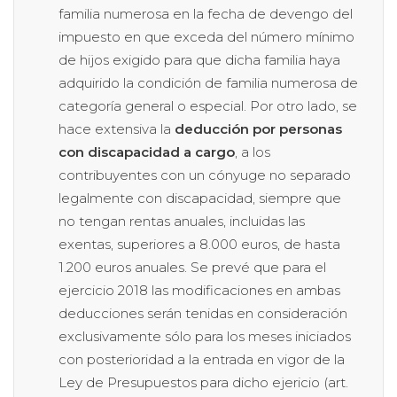
familia numerosa en la fecha de devengo del
impuesto en que exceda del número mínimo
de hijos exigido para que dicha familia haya
adquirido la condición de familia numerosa de
categoría general o especial. Por otro lado, se
hace extensiva la
deducción por personas
con discapacidad a cargo
, a los
contribuyentes con un cónyuge no separado
legalmente con discapacidad, siempre que
no tengan rentas anuales, incluidas las
exentas, superiores a 8.000 euros, de hasta
1.200 euros anuales. Se prevé que para el
ejercicio 2018 las modificaciones en ambas
deducciones serán tenidas en consideración
exclusivamente sólo para los meses iniciados
con posterioridad a la entrada en vigor de la
Ley de Presupuestos para dicho ejericio (art.