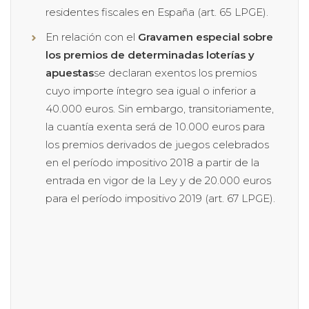
residentes fiscales en España (art. 65 LPGE).
En relación con el
Gravamen especial sobre
los premios de determinadas loterías y
apuestas
se declaran exentos los premios
cuyo importe íntegro sea igual o inferior a
40.000 euros. Sin embargo, transitoriamente,
la cuantía exenta será de 10.000 euros para
los premios derivados de juegos celebrados
en el período impositivo 2018 a partir de la
entrada en vigor de la Ley y de 20.000 euros
para el período impositivo 2019 (art. 67 LPGE).