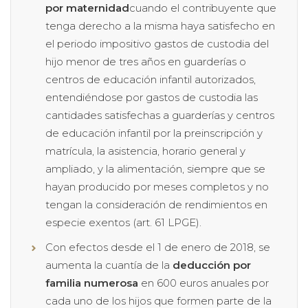
por maternidad
cuando el contribuyente que
tenga derecho a la misma haya satisfecho en
el periodo impositivo gastos de custodia del
hijo menor de tres años en guarderías o
centros de educación infantil autorizados,
entendiéndose por gastos de custodia las
cantidades satisfechas a guarderías y centros
de educación infantil por la preinscripción y
matrícula, la asistencia, horario general y
ampliado, y la alimentación, siempre que se
hayan producido por meses completos y no
tengan la consideración de rendimientos en
especie exentos (art. 61 LPGE).
Con efectos desde el 1 de enero de 2018, se
aumenta la cuantía de la
deducción por
familia numerosa
en 600 euros anuales por
cada uno de los hijos que formen parte de la