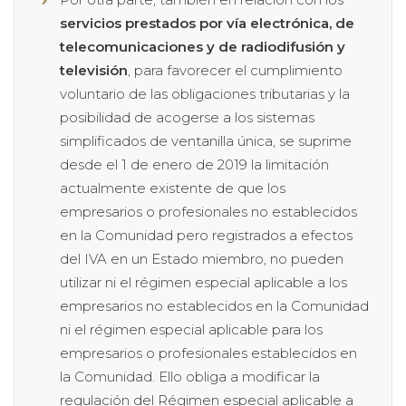
servicios prestados por vía electrónica, de
telecomunicaciones y de radiodifusión y
televisión
, para favorecer el cumplimiento
voluntario de las obligaciones tributarias y la
posibilidad de acogerse a los sistemas
simplificados de ventanilla única, se suprime
desde el 1 de enero de 2019 la limitación
actualmente existente de que los
empresarios o profesionales no establecidos
en la Comunidad pero registrados a efectos
del IVA en un Estado miembro, no pueden
utilizar ni el régimen especial aplicable a los
empresarios no establecidos en la Comunidad
ni el régimen especial aplicable para los
empresarios o profesionales establecidos en
la Comunidad. Ello obliga a modificar la
regulación del Régimen especial aplicable a