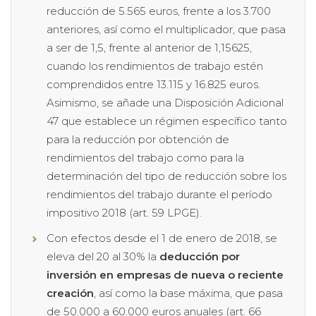
reducción de 5.565 euros, frente a los 3.700
anteriores, así como el multiplicador, que pasa
a ser de 1,5, frente al anterior de 1,15625,
cuando los rendimientos de trabajo estén
comprendidos entre 13.115 y 16.825 euros.
Asimismo, se añade una Disposición Adicional
47 que establece un régimen específico tanto
para la reducción por obtención de
rendimientos del trabajo como para la
determinación del tipo de reducción sobre los
rendimientos del trabajo durante el período
impositivo 2018 (art. 59 LPGE).
Con efectos desde el 1 de enero de 2018, se
eleva del 20 al 30% la
deducción por
inversión en empresas de nueva o reciente
creación
, así como la base máxima, que pasa
de 50.000 a 60.000 euros anuales (art. 66