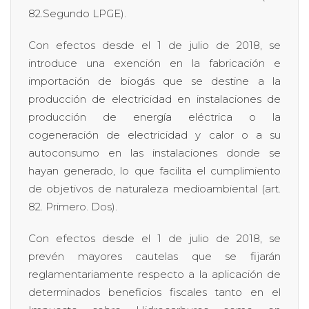
82.Segundo LPGE).
Con efectos desde el 1 de julio de 2018, se
introduce una exención en la fabricación e
importación de biogás que se destine a la
producción de electricidad en instalaciones de
producción de energía eléctrica o la
cogeneración de electricidad y calor o a su
autoconsumo en las instalaciones donde se
hayan generado, lo que facilita el cumplimiento
de objetivos de naturaleza medioambiental (art.
82. Primero. Dos).
Con efectos desde el 1 de julio de 2018, se
prevén mayores cautelas que se fijarán
reglamentariamente respecto a la aplicación de
determinados beneficios fiscales tanto en el