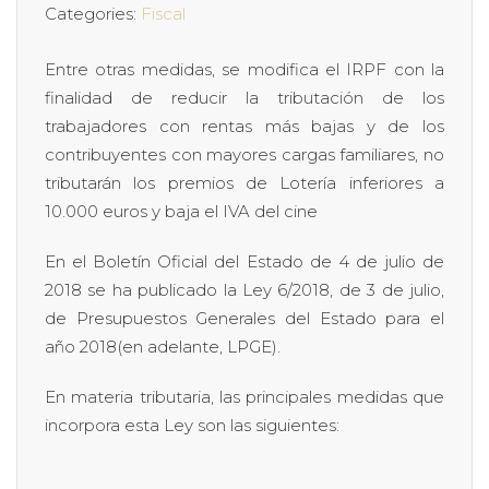
Categories:
Fiscal
Entre otras medidas, se modifica el IRPF con la
finalidad de reducir la tributación de los
trabajadores con rentas más bajas y de los
contribuyentes con mayores cargas familiares, no
tributarán los premios de Lotería inferiores a
10.000 euros y baja el IVA del cine
En el Boletín Oficial del Estado de 4 de julio de
2018 se ha publicado la Ley 6/2018, de 3 de julio,
de Presupuestos Generales del Estado para el
año 2018(en adelante, LPGE).
En materia tributaria, las principales medidas que
incorpora esta Ley son las siguientes: