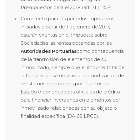
Presupuestos para el 2018 (art. 71 LPGE).
Con efecto para los periodos impositivos
iniciados a partir de 1 de enero de 2017,
estarán exentas en el Impuesto sobre
Sociedades las rentas obtenidas por las
Autoridades Portuarias
como consecuencia
de la transmisión de elementos de su
inmovilizado, siempre que el importe total de
la transmisión se destine a la amortización de
préstamos concedidos por Puertos del
Estado o por entidades oficiales de crédito
para financiar inversiones en elementos del
inmovilizado relacionadas con su objeto o
finalidad específica (DA 68 LPGE).