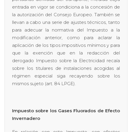
entrada en vigor se condiciona a la concesión de
la autorización del Consejo Europeo. También se
llevan a cabo una serie de ajustes técnicos, tanto
para adecuar la normativa del Impuesto a la
modificación anterior, como para aclarar la
aplicación de los tipos impositivos mínimos y para
que la exención que en la redacción del
derogado Impuesto sobre la Electricidad recaía
sobre los titulares de instalaciones acogidas al
régimen especial siga recayendo sobre los
mismos sujeto (art. 84 LPGE).
Impuesto sobre los Gases Fluorados de Efecto
Invernadero
En relación con este Impuesto, con efectos