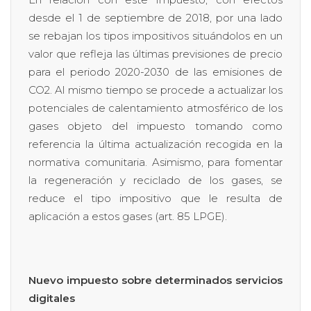
desde el 1 de septiembre de 2018, por una lado
se rebajan los tipos impositivos situándolos en un
valor que refleja las últimas previsiones de precio
para el periodo 2020-2030 de las emisiones de
CO2. Al mismo tiempo se procede a actualizar los
potenciales de calentamiento atmosférico de los
gases objeto del impuesto tomando como
referencia la última actualización recogida en la
normativa comunitaria. Asimismo, para fomentar
la regeneración y reciclado de los gases, se
reduce el tipo impositivo que le resulta de
aplicación a estos gases (art. 85 LPGE).
Nuevo impuesto sobre determinados servicios
digitales