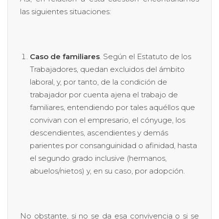
las siguientes situaciones:
Caso de familiares
. Según el Estatuto de los
Trabajadores, quedan excluidos del ámbito
laboral, y, por tanto, de la condición de
trabajador por cuenta ajena el trabajo de
familiares, entendiendo por tales aquéllos que
convivan con el empresario, el cónyuge, los
descendientes, ascendientes y demás
parientes por consanguinidad o afinidad, hasta
el segundo grado inclusive (hermanos,
abuelos/nietos) y, en su caso, por adopción.
No obstante, si no se da esa convivencia o si se