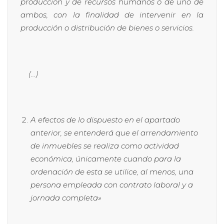
producción y de recursos humanos o de uno de
ambos, con la finalidad de intervenir en la
producción o distribución de bienes o servicios.
(…)
A efectos de lo dispuesto en el apartado
anterior, se entenderá que el arrendamiento
de inmuebles se realiza como actividad
económica, únicamente cuando para la
ordenación de esta se utilice, al menos, una
persona empleada con contrato laboral y a
jornada completa»