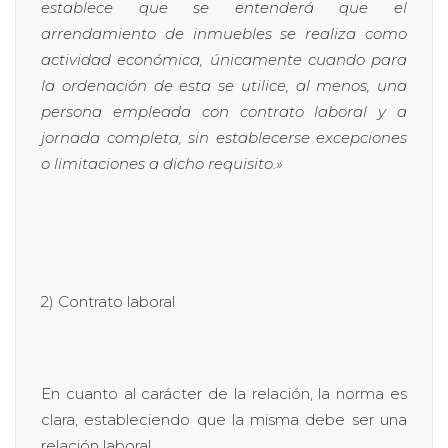
establece que se entenderá que el
arrendamiento de inmuebles se realiza como
actividad económica, únicamente cuando para
la ordenación de esta se utilice, al menos, una
persona empleada con contrato laboral y a
jornada completa, sin establecerse excepciones
o limitaciones a dicho requisito.»
2) Contrato laboral
En cuanto al carácter de la relación, la norma es
clara, estableciendo que la misma debe ser una
relación laboral.