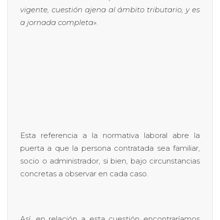
vigente, cuestión ajena al ámbito tributario, y es
a jornada completa».
Esta referencia a la normativa laboral abre la
puerta a que la persona contratada sea familiar,
socio o administrador, si bien, bajo circunstancias
concretas a observar en cada caso.
Así, en relación a esta cuestión encontraríamos