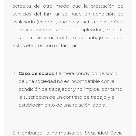
acredita de otro modo que la prestación de
servicios del familiar se hace en condición de
asalariado (es decir, que no se actúa en interés o
beneficio propio sino del empleador), sí sería
posible realizar un contrato de trabajo válido a
estos efectos con un familiar.
Caso de socios
. La mera condición de socio
de una sociedad no es incompatible con la
condición de trabajador y no impide, por tanto,
la suscripción de un contrato de trabajo y el
establecimiento de una relación laboral.
Sin embargo, la normativa de Seguridad Social