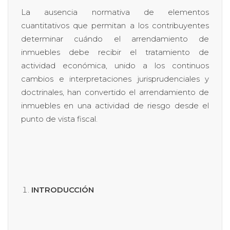
La ausencia normativa de elementos
cuantitativos que permitan a los contribuyentes
determinar cuándo el arrendamiento de
inmuebles debe recibir el tratamiento de
actividad económica, unido a los continuos
cambios e interpretaciones jurisprudenciales y
doctrinales, han convertido el arrendamiento de
inmuebles en una actividad de riesgo desde el
punto de vista fiscal.
INTRODUCCIÓN