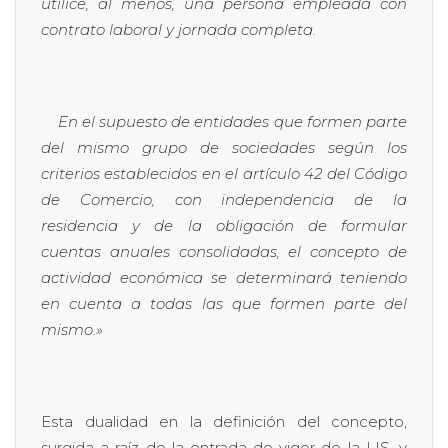
utilice, al menos, una persona empleada con
contrato laboral y jornada completa.
En el supuesto de entidades que formen parte
del mismo grupo de sociedades según los
criterios establecidos en el artículo 42 del Código
de Comercio, con independencia de la
residencia y de la obligación de formular
cuentas anuales consolidadas, el concepto de
actividad económica se determinará teniendo
en cuenta a todas las que formen parte del
mismo.»
Esta dualidad en la definición del concepto,
surgida a raíz de la entrada de vigor de la LIS, y