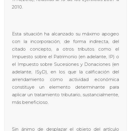
2010.
Esta situación ha alcanzado su máximo apogeo
con la incorporación, de forma indirecta, del
citado concepto, a otros tributos como el
Impuesto sobre el Patrimonio (en adelante, IP) o
el Impuesto sobre Sucesiones y Donaciones (en
adelante, ISyD), en los que la calificación del
arrendamiento como actividad económica
constituye un elemento determinante para
aplicar un tratamiento tributario, sustancialmente,
más beneficioso.
Sin ánimo de desplazar el objeto del artículo