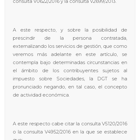
consulta V0622/2016 y la consulta V2699/2013.
A este respecto, y sobre la posibilidad de
prescindir de la persona contratada,
externalizando los servicios de gestión, que como
veremos más adelante en este artículo, se
contempla bajo determinadas circunstancias en
el ámbito de los contribuyentes sujetos al
impuesto sobre Sociedades, la DGT se ha
pronunciado negando, en tal caso, el concepto
de actividad económica.
A este respecto cabe citar la consulta V5120/2016
o la consulta V4952/2016 en la que se establece
que: