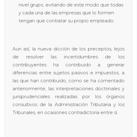
nivel grupo, evitando de este modo que todas
y cada una de las empresas que lo formen
tengan que contratar su propio empleado.
Aun así, la nueva dicción de los preceptos, lejos
de resolver las incertidumbres de los
contribuyentes ha contribuido a generar
diferencias entre sujetos pasivos e impuestos, a
las que han contribuido, como se ha comentado
anteriormente, las interpretaciones doctrinales y
jurisprudenciales realizadas por los órganos
consultivos de la Administración Tributaria y los
Tribunales, en ocasiones contradictoria entre sí.