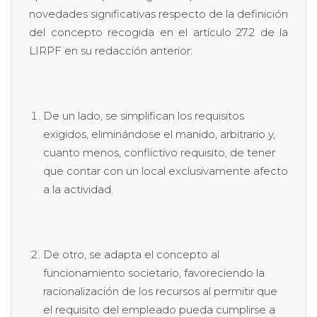
novedades significativas respecto de la definición
del concepto recogida en el artículo 27.2 de la
LIRPF en su redacción anterior:
De un lado, se simplifican los requisitos
exigidos, eliminándose el manido, arbitrario y,
cuanto menos, conflictivo requisito, de tener
que contar con un local exclusivamente afecto
a la actividad.
De otro, se adapta el concepto al
funcionamiento societario, favoreciendo la
racionalización de los recursos al permitir que
el requisito del empleado pueda cumplirse a