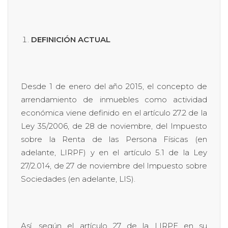
DEFINICIÓN ACTUAL
Desde 1 de enero del año 2015, el concepto de
arrendamiento de inmuebles como actividad
económica viene definido en el artículo 27.2 de la
Ley 35/2006, de 28 de noviembre, del Impuesto
sobre la Renta de las Persona Físicas (en
adelante, LIRPF) y en el artículo 5.1 de la Ley
27/2.014, de 27 de noviembre del Impuesto sobre
Sociedades (en adelante, LIS).
Así, según el artículo 27 de la LIRPF en su