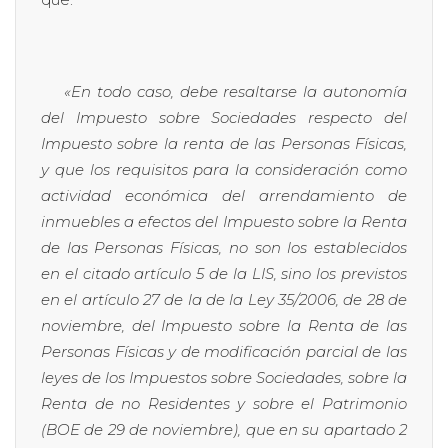
«En todo caso, debe resaltarse la autonomía
del Impuesto sobre Sociedades respecto del
Impuesto sobre la renta de las Personas Físicas,
y que los requisitos para la consideración como
actividad económica del arrendamiento de
inmuebles a efectos del Impuesto sobre la Renta
de las Personas Físicas, no son los establecidos
en el citado artículo 5 de la LIS, sino los previstos
en el artículo 27 de la de la Ley 35/2006, de 28 de
noviembre, del Impuesto sobre la Renta de las
Personas Físicas y de modificación parcial de las
leyes de los Impuestos sobre Sociedades, sobre la
Renta de no Residentes y sobre el Patrimonio
(BOE de 29 de noviembre), que en su apartado 2