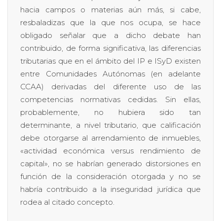
hacia campos o materias aún más, si cabe,
resbaladizas que la que nos ocupa, se hace
obligado señalar que a dicho debate han
contribuido, de forma significativa, las diferencias
tributarias que en el ámbito del IP e ISyD existen
entre Comunidades Autónomas (en adelante
CCAA) derivadas del diferente uso de las
competencias normativas cedidas. Sin ellas,
probablemente, no hubiera sido tan
determinante, a nivel tributario, que calificación
debe otorgarse al arrendamiento de inmuebles,
«actividad económica versus rendimiento de
capital», no se habrían generado distorsiones en
función de la consideración otorgada y no se
habría contribuido a la inseguridad jurídica que
rodea al citado concepto.