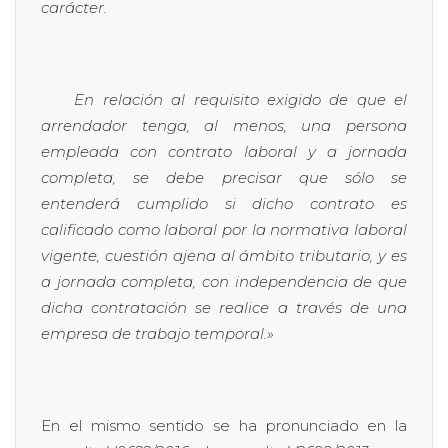
carácter.
En relación al requisito exigido de que el
arrendador tenga, al menos, una persona
empleada con contrato laboral y a jornada
completa, se debe precisar que sólo se
entenderá cumplido si dicho contrato es
calificado como laboral por la normativa laboral
vigente, cuestión ajena al ámbito tributario, y es
a jornada completa, con independencia de que
dicha contratación se realice a través de una
empresa de trabajo temporal.»
En el mismo sentido se ha pronunciado en la