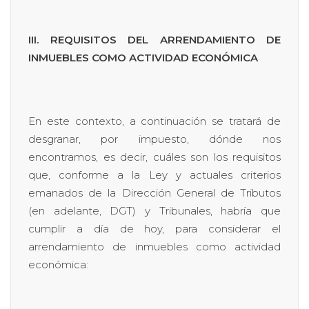
III. REQUISITOS DEL ARRENDAMIENTO DE
INMUEBLES COMO ACTIVIDAD ECONÓMICA
En este contexto, a continuación se tratará de
desgranar, por impuesto, dónde nos
encontramos, es decir, cuáles son los requisitos
que, conforme a la Ley y actuales criterios
emanados de la Dirección General de Tributos
(en adelante, DGT) y Tribunales, habría que
cumplir a día de hoy, para considerar el
arrendamiento de inmuebles como actividad
económica: