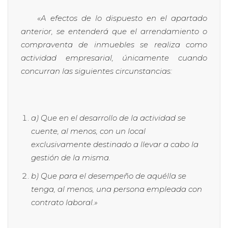
«A efectos de lo dispuesto en el apartado
anterior, se entenderá que el arrendamiento o
compraventa de inmuebles se realiza como
actividad empresarial, únicamente cuando
concurran las siguientes circunstancias:
a) Que en el desarrollo de la actividad se
cuente, al menos, con un local
exclusivamente destinado a llevar a cabo la
gestión de la misma.
b) Que para el desempeño de aquélla se
tenga, al menos, una persona empleada con
contrato laboral.»