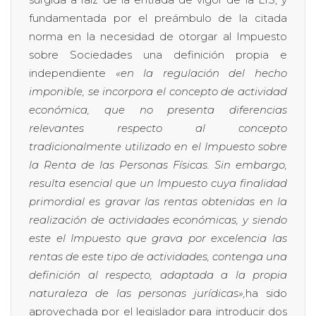
fundamentada por el preámbulo de la citada
norma en la necesidad de otorgar al Impuesto
sobre Sociedades una definición propia e
independiente
«en la regulación del hecho
imponible, se incorpora el concepto de actividad
económica, que no presenta diferencias
relevantes respecto al concepto
tradicionalmente utilizado en el Impuesto sobre
la Renta de las Personas Físicas. Sin embargo,
resulta esencial que un Impuesto cuya finalidad
primordial es gravar las rentas obtenidas en la
realización de actividades económicas, y siendo
este el Impuesto que grava por excelencia las
rentas de este tipo de actividades, contenga una
definición al respecto, adaptada a la propia
naturaleza de las personas jurídicas»,
ha sido
aprovechada por el legislador para introducir dos