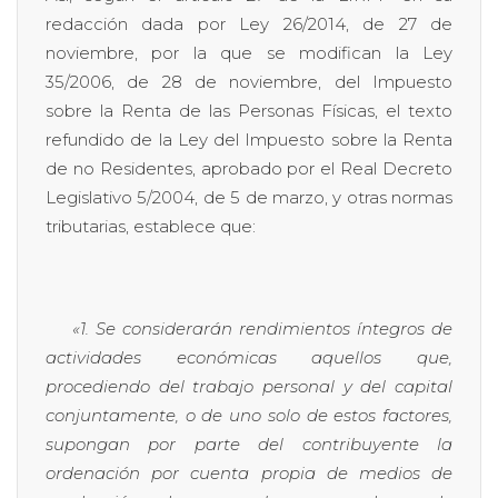
redacción dada por Ley 26/2014, de 27 de
noviembre, por la que se modifican la Ley
35/2006, de 28 de noviembre, del Impuesto
sobre la Renta de las Personas Físicas, el texto
refundido de la Ley del Impuesto sobre la Renta
de no Residentes, aprobado por el Real Decreto
Legislativo 5/2004, de 5 de marzo, y otras normas
tributarias, establece que:
«1. Se considerarán rendimientos íntegros de
actividades económicas aquellos que,
procediendo del trabajo personal y del capital
conjuntamente, o de uno solo de estos factores,
supongan por parte del contribuyente la
ordenación por cuenta propia de medios de