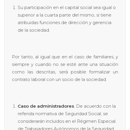
Su participación en el capital social sea igual o
superior a la cuarta parte del mismo, si tiene
atribuidas funciones de dirección y gerencia
de la sociedad.
Por tanto, al igual que en el caso de familiares, y
siempre y cuando no se esté ante una situación
como las descritas, será posible formalizar un
contrato laboral con un socio de la sociedad.
Caso de administradores
. De acuerdo con la
referida normativa de Seguridad Social, se
considerarán incluidos en el Régimen Especial
de Trabajadores Autónomos de la Seguridad