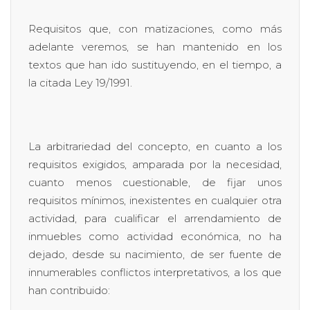
Requisitos que, con matizaciones, como más
adelante veremos, se han mantenido en los
textos que han ido sustituyendo, en el tiempo, a
la citada Ley 19/1991.
La arbitrariedad del concepto, en cuanto a los
requisitos exigidos, amparada por la necesidad,
cuanto menos cuestionable, de fijar unos
requisitos mínimos, inexistentes en cualquier otra
actividad, para cualificar el arrendamiento de
inmuebles como actividad económica, no ha
dejado, desde su nacimiento, de ser fuente de
innumerables conflictos interpretativos, a los que
han contribuido: