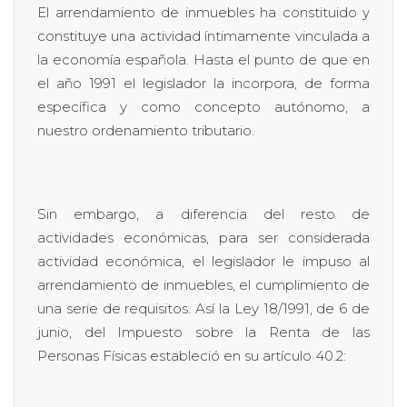
El arrendamiento de inmuebles ha constituido y
constituye una actividad íntimamente vinculada a
la economía española. Hasta el punto de que en
el año 1991 el legislador la incorpora, de forma
específica y como concepto autónomo, a
nuestro ordenamiento tributario.
Sin embargo, a diferencia del resto de
actividades económicas, para ser considerada
actividad económica, el legislador le impuso al
arrendamiento de inmuebles, el cumplimiento de
una serie de requisitos. Así la Ley 18/1991, de 6 de
junio, del Impuesto sobre la Renta de las
Personas Físicas estableció en su artículo 40.2: