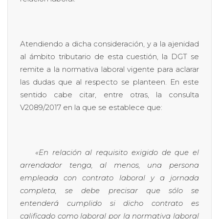
Atendiendo a dicha consideración, y a la ajenidad
al ámbito tributario de esta cuestión, la DGT se
remite a la normativa laboral vigente para aclarar
las dudas que al respecto se planteen. En este
sentido cabe citar, entre otras, la consulta
V2089/2017 en la que se establece que:
«En relación al requisito exigido de que el
arrendador tenga, al menos, una persona
empleada con contrato laboral y a jornada
completa, se debe precisar que sólo se
entenderá cumplido si dicho contrato es
calificado como laboral por la normativa laboral