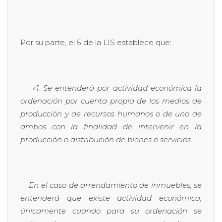
Por su parte, el 5 de la LIS establece que:
«1. Se entenderá por actividad económica la
ordenación por cuenta propia de los medios de
producción y de recursos humanos o de uno de
ambos con la finalidad de intervenir en la
producción o distribución de bienes o servicios.
En el caso de arrendamiento de inmuebles, se
entenderá que existe actividad económica,
únicamente cuando para su ordenación se