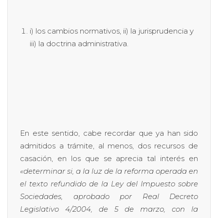
i) los cambios normativos, ii) la jurisprudencia y
iii) la doctrina administrativa.
En este sentido, cabe recordar que ya han sido
admitidos a trámite, al menos, dos recursos de
casación, en los que se aprecia tal interés en
«determinar si, a la luz de la reforma operada en
el texto refundido de la Ley del Impuesto sobre
Sociedades, aprobado por Real Decreto
Legislativo 4/2004, de 5 de marzo, con la