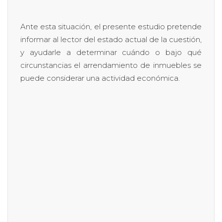
Ante esta situación, el presente estudio pretende
informar al lector del estado actual de la cuestión,
y ayudarle a determinar cuándo o bajo qué
circunstancias el arrendamiento de inmuebles se
puede considerar una actividad económica.