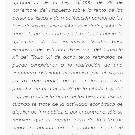
aprobación de la Ley 35/2006, de 28 de
noviembre, del impuesto sobre la renta de las
personas físicas y de modificación parcial de las
leyes de los impuestos sobre sociedades, sobre la
renta de no residentes y sobre el patrimonio, la
aplicación de los incentivos fiscales para
empresas de reducida dimensión del Capítulo
XII del Título VII de dicho texto refundido se
puede condicionar a la realización de una
verdadera actividad económica por el sujeto
pasivo, que habrá de reunir los requisitos
previstos en el artículo 27 de la citada Ley del
impuesto sobre la renta de las personas físicas,
cuando se trate de la actividad económica de
alquiler de inmuebles, o, por el contrario, sólo se
requiere que el importe neto de la cifra de
negocios habida en el período impositivo