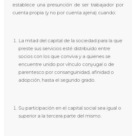
establece una presunción de ser trabajador por
cuenta propia (y no por cuenta ajena) cuando:
La mitad del capital de la sociedad para la que
preste sus servicios esté distribuido entre
socios con los que conviva y a quienes se
encuentre unido por vínculo conyugal o de
parentesco por consanguinidad, afinidad o
adopción, hasta el segundo grado.
Su participación en el capital social sea igual o
superior a la tercera parte del mismo.