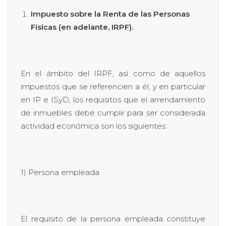
Impuesto sobre la Renta de las Personas
Físicas (en adelante, IRPF).
En el ámbito del IRPF, así como de aquellos
impuestos que se referencien a él, y en particular
en IP e ISyD, los requisitos que el arrendamiento
de inmuebles debe cumplir para ser considerada
actividad económica son los siguientes:
1) Persona empleada
El requisito de la persona empleada constituye