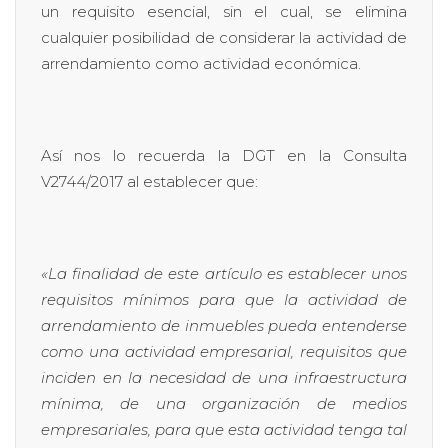
un requisito esencial, sin el cual, se elimina
cualquier posibilidad de considerar la actividad de
arrendamiento como actividad económica.
Así nos lo recuerda la DGT en la Consulta
V2744/2017 al establecer que:
«La finalidad de este artículo es establecer unos
requisitos mínimos para que la actividad de
arrendamiento de inmuebles pueda entenderse
como una actividad empresarial, requisitos que
inciden en la necesidad de una infraestructura
mínima, de una organización de medios
empresariales, para que esta actividad tenga tal