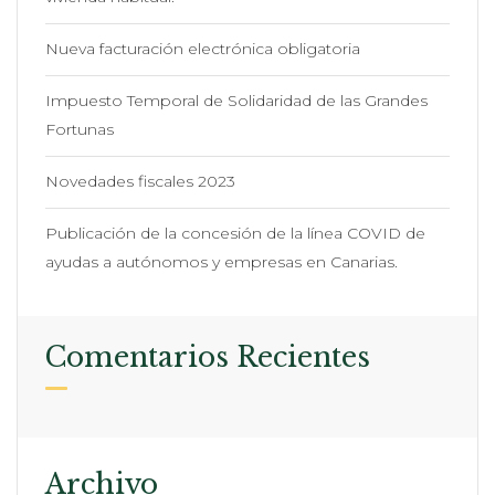
Nueva facturación electrónica obligatoria
Impuesto Temporal de Solidaridad de las Grandes
Fortunas
Novedades fiscales 2023
Publicación de la concesión de la línea COVID de
ayudas a autónomos y empresas en Canarias.
Comentarios Recientes
Archivo