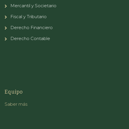
Mercantil y Societario
Fiscal y Tributario
Derecho Financiero
Derecho Contable
Equipo
Saber más