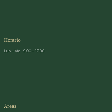
Horario
Lun – Vie : 9:00 – 17:00
Áreas