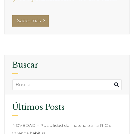
Saber más
Buscar
Últimos Posts
NOVEDAD – Posibilidad de materializar la RIC en
vivienda habitual.