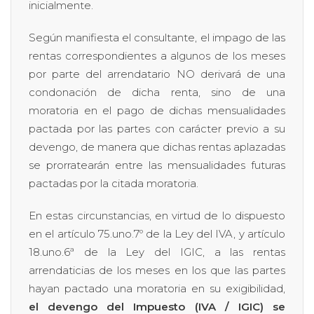
inicialmente.
Según manifiesta el consultante, el impago de las
rentas correspondientes a algunos de los meses
por parte del arrendatario NO derivará de una
condonación de dicha renta, sino de una
moratoria en el pago de dichas mensualidades
pactada por las partes con carácter previo a su
devengo, de manera que dichas rentas aplazadas
se prorratearán entre las mensualidades futuras
pactadas por la citada moratoria.
En estas circunstancias, en virtud de lo dispuesto
en el artículo 75.uno.7º de la Ley del IVA, y artículo
18.uno.6ª de la Ley del IGIC, a las rentas
arrendaticias de los meses en los que las partes
hayan pactado una moratoria en su exigibilidad,
el devengo del Impuesto (IVA / IGIC) se