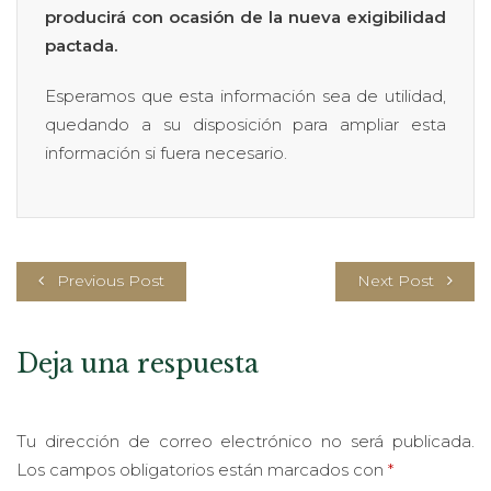
producirá con ocasión de la nueva exigibilidad
pactada.
Esperamos que esta información sea de utilidad,
quedando a su disposición para ampliar esta
información si fuera necesario.
Previous Post
Next Post
Deja una respuesta
Tu dirección de correo electrónico no será publicada.
Los campos obligatorios están marcados con
*