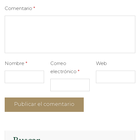
Comentario
*
Nombre
*
Correo
Web
electrónico
*