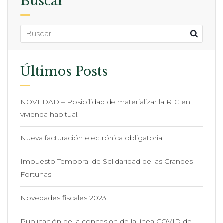
Buscar
Últimos Posts
NOVEDAD – Posibilidad de materializar la RIC en
vivienda habitual.
Nueva facturación electrónica obligatoria
Impuesto Temporal de Solidaridad de las Grandes
Fortunas
Novedades fiscales 2023
Publicación de la concesión de la línea COVID de