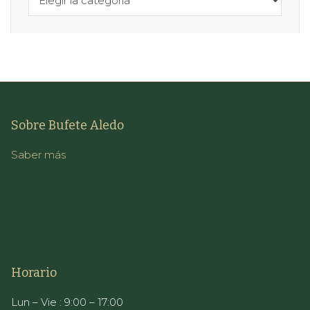
Sobre Bufete Aledo
Saber más
Horario
Lun – Vie : 9:00 – 17:00