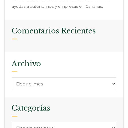
ayudas a autónomos y empresas en Canarias.
Comentarios Recientes
Archivo
Categorías