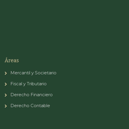
Áreas
Mercantil y Societario
Fiscal y Tributario
Derecho Financiero
Derecho Contable