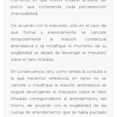
precio que comprenda cada percepención
(mensualidad).
De acuerdo con lo expuesto, sólo en el caso de
que formal y expresamente se cancele
temporalmente la relación contractual
arrendaticia o se modifique el momento de su
exigibilidad se dejará de devengar el Impuesto
sobre el Valor Añadido.
En consecuencia, tal y como señala la consulta a
la que hacemos referencia, en tanto no se
cancele o modifique la relación arrendaticia se
seguirá devengando el Impuesto sobre el Valor
Añadido correspondiente al arrendamiento del
mismo, de acuerdo con la exigibilidad de las
cuotas de arrendamiento que se había pactado