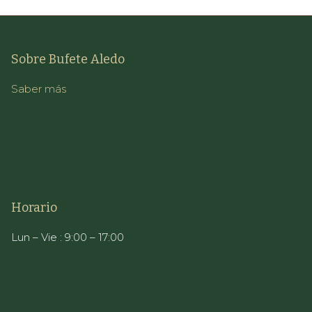
Sobre Bufete Aledo
Saber más
Horario
Lun – Vie : 9:00 – 17:00