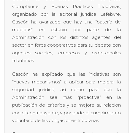
Compliance y Buenas Prácticas Tributarias,
organizado por la editorial jurídica Lefebvre,
Gascón ha avanzado que hay una “batería de
medidas” en estudio por parte de la
Administración con los distintos agentes del
sector en foros cooperativos para su debate con
agentes sociales, empresas y profesionales
tributarios.
Gascón ha explicado que las iniciativas son
“nuevos mecanismos” a aplicar para mejorar la
seguridad jurídica, así como para que la
Administración sea más “proactiva” en la
publicación de criterios y se mejore su relación
con el contribuyente, y por ende el cumplimiento
voluntario de las obligaciones tributarias.