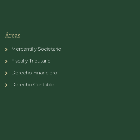
Áreas
Mercantil y Societario
Fiscal y Tributario
Derecho Financiero
Derecho Contable