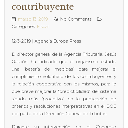
contribuyente
marzo 13, 2019
No Comments
Categories:
Fiscal
12-3-2019 | Agencia Europa Press
El director general de la Agencia Tributaria, Jesús
Gascón, ha indicado que el organismo estudia
una “batería de medidas” para mejorar el
cumplimiento voluntario de los contribuyentes y
la relación cooperativa con los mismos, para lo
que prevé mejorar la “predictibilidad” del sistema
siendo más “proactivo” en la publicación de
criterios y resoluciones interpretativas en el BOE
por parte de la Dirección General de Tributos.
Durante su intervención en el Congreso