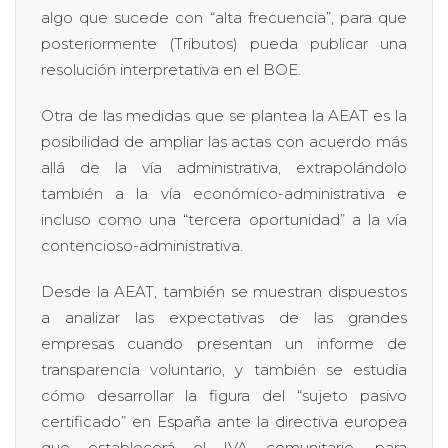
algo que sucede con “alta frecuencia”, para que
posteriormente (Tributos) pueda publicar una
resolución interpretativa en el BOE.
Otra de las medidas que se plantea la AEAT es la
posibilidad de ampliar las actas con acuerdo más
allá de la vía administrativa, extrapolándolo
también a la vía económico-administrativa e
incluso como una “tercera oportunidad” a la vía
contencioso-administrativa.
Desde la AEAT, también se muestran dispuestos
a analizar las expectativas de las grandes
empresas cuando presentan un informe de
transparencia voluntario, y también se estudia
cómo desarrollar la figura del “sujeto pasivo
certificado” en España ante la directiva europea
que establecerá el IVA comunitario, para