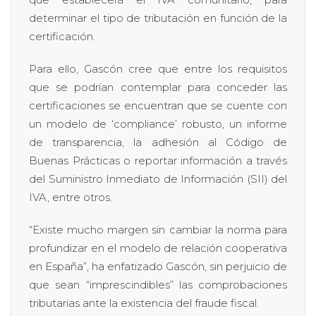
determinar el tipo de tributación en función de la
certificación.
Para ello, Gascón cree que entre los requisitos
que se podrían contemplar para conceder las
certificaciones se encuentran que se cuente con
un modelo de ‘compliance’ robusto, un informe
de transparencia, la adhesión al Código de
Buenas Prácticas o reportar información a través
del Suministro Inmediato de Información (SII) del
IVA, entre otros.
“Existe mucho margen sin cambiar la norma para
profundizar en el modelo de relación cooperativa
en España”, ha enfatizado Gascón, sin perjuicio de
que sean “imprescindibles” las comprobaciones
tributarias ante la existencia del fraude fiscal.