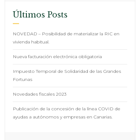
Últimos Posts
NOVEDAD – Posibilidad de materializar la RIC en
vivienda habitual.
Nueva facturación electrónica obligatoria
Impuesto Temporal de Solidaridad de las Grandes
Fortunas
Novedades fiscales 2023
Publicación de la concesión de la línea COVID de
ayudas a autónomos y empresas en Canarias.