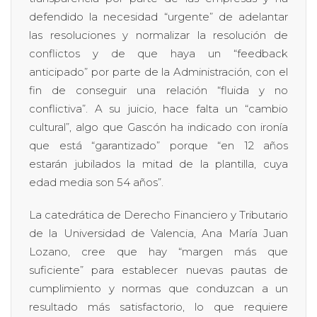
defendido la necesidad “urgente” de adelantar
las resoluciones y normalizar la resolución de
conflictos y de que haya un “feedback
anticipado” por parte de la Administración, con el
fin de conseguir una relación “fluida y no
conflictiva”. A su juicio, hace falta un “cambio
cultural”, algo que Gascón ha indicado con ironía
que está “garantizado” porque “en 12 años
estarán jubilados la mitad de la plantilla, cuya
edad media son 54 años”.
La catedrática de Derecho Financiero y Tributario
de la Universidad de Valencia, Ana María Juan
Lozano, cree que hay “margen más que
suficiente” para establecer nuevas pautas de
cumplimiento y normas que conduzcan a un
resultado más satisfactorio, lo que requiere