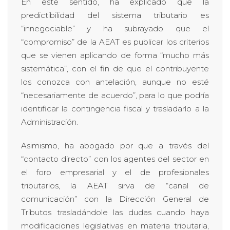
En este sentido, ha explicado que la
predictibilidad del sistema tributario es
“innegociable” y ha subrayado que el
“compromiso” de la AEAT es publicar los criterios
que se vienen aplicando de forma “mucho más
sistemática”, con el fin de que el contribuyente
los conozca con antelación, aunque no esté
“necesariamente de acuerdo”, para lo que podría
identificar la contingencia fiscal y trasladarlo a la
Administración.
Asimismo, ha abogado por que a través del
“contacto directo” con los agentes del sector en
el foro empresarial y el de profesionales
tributarios, la AEAT sirva de “canal de
comunicación” con la Dirección General de
Tributos trasladándole las dudas cuando haya
modificaciones legislativas en materia tributaria,