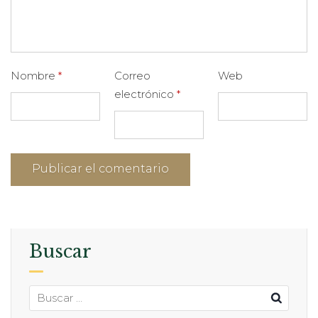
Nombre
*
Correo
Web
electrónico
*
Buscar