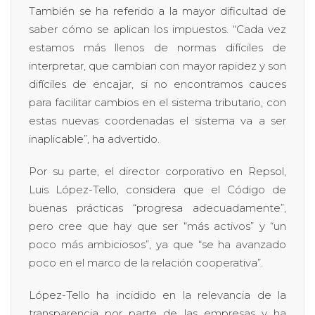
También se ha referido a la mayor dificultad de
saber cómo se aplican los impuestos. “Cada vez
estamos más llenos de normas difíciles de
interpretar, que cambian con mayor rapidez y son
difíciles de encajar, si no encontramos cauces
para facilitar cambios en el sistema tributario, con
estas nuevas coordenadas el sistema va a ser
inaplicable”, ha advertido.
Por su parte, el director corporativo en Repsol,
Luis López-Tello, considera que el Código de
buenas prácticas “progresa adecuadamente”,
pero cree que hay que ser “más activos” y “un
poco más ambiciosos”, ya que “se ha avanzado
poco en el marco de la relación cooperativa”.
López-Tello ha incidido en la relevancia de la
transparencia por parte de las empresas y ha