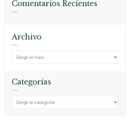
Comentarios Recientes
Archivo
Categorías