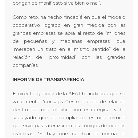
pongan de manifiesto si va bien o mal”.
Como reto, ha hecho hincapié en que el modelo
cooperativo logrado en gran medida con las
grandes empresas se abra al resto de “millones
de pequeñas y medianas empresas” que
“merecen un trato en el mismo sentido” de la
relación de “proximidad” con las grandes
compañías.
INFORME DE TRANSPARENCIA
El director general de la AEAT ha indicado que se
va a intentar “consagrar” este modelo de relación
dentro de una planificación estratégica, y ha
subrayado que el ‘compliance’ es una fórmula
que sirve para aterrizar en los códigos de buenas
prácticas. “Si hay que cambiar la norma, la