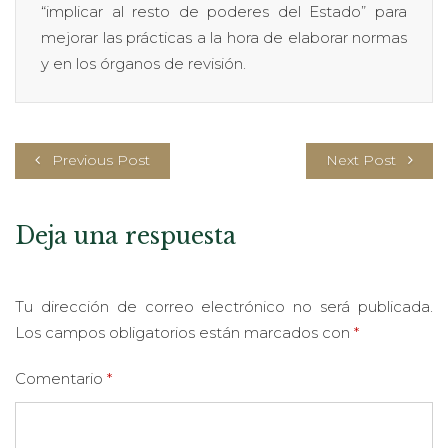
“implicar al resto de poderes del Estado” para
mejorar las prácticas a la hora de elaborar normas
y en los órganos de revisión.
Previous Post
Next Post
Deja una respuesta
Tu dirección de correo electrónico no será publicada.
Los campos obligatorios están marcados con
*
Comentario
*