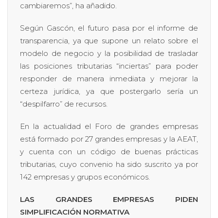
cambiaremos”, ha añadido.
Según Gascón, el futuro pasa por el informe de
transparencia, ya que supone un relato sobre el
modelo de negocio y la posibilidad de trasladar
las posiciones tributarias “inciertas” para poder
responder de manera inmediata y mejorar la
certeza jurídica, ya que postergarlo sería un
“despilfarro” de recursos.
En la actualidad el Foro de grandes empresas
está formado por 27 grandes empresas y la AEAT,
y cuenta con un código de buenas prácticas
tributarias, cuyo convenio ha sido suscrito ya por
142 empresas y grupos económicos.
LAS GRANDES EMPRESAS PIDEN
SIMPLIFICACIÓN NORMATIVA