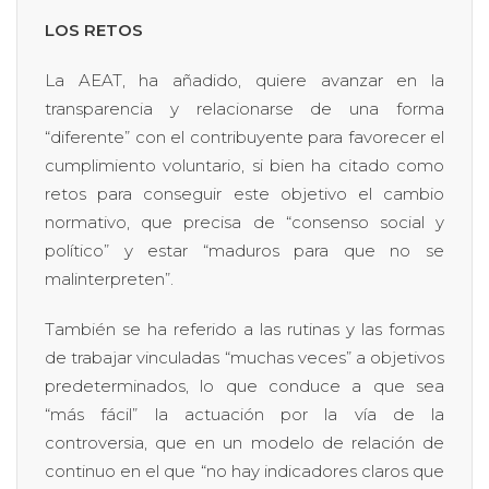
LOS RETOS
La AEAT, ha añadido, quiere avanzar en la
transparencia y relacionarse de una forma
“diferente” con el contribuyente para favorecer el
cumplimiento voluntario, si bien ha citado como
retos para conseguir este objetivo el cambio
normativo, que precisa de “consenso social y
político” y estar “maduros para que no se
malinterpreten”.
También se ha referido a las rutinas y las formas
de trabajar vinculadas “muchas veces” a objetivos
predeterminados, lo que conduce a que sea
“más fácil” la actuación por la vía de la
controversia, que en un modelo de relación de
continuo en el que “no hay indicadores claros que