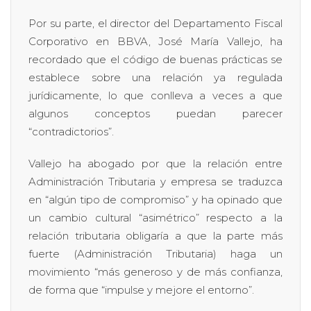
Por su parte, el director del Departamento Fiscal
Corporativo en BBVA, José María Vallejo, ha
recordado que el código de buenas prácticas se
establece sobre una relación ya regulada
jurídicamente, lo que conlleva a veces a que
algunos conceptos puedan parecer
“contradictorios”.
Vallejo ha abogado por que la relación entre
Administración Tributaria y empresa se traduzca
en “algún tipo de compromiso” y ha opinado que
un cambio cultural “asimétrico” respecto a la
relación tributaria obligaría a que la parte más
fuerte (Administración Tributaria) haga un
movimiento “más generoso y de más confianza,
de forma que “impulse y mejore el entorno”.