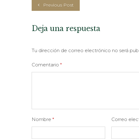
Previous Post
Deja una respuesta
Tu dirección de correo electrónico no será pub
Comentario
*
Nombre
*
Correo elec