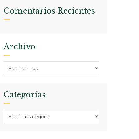
Comentarios Recientes
Archivo
Categorías