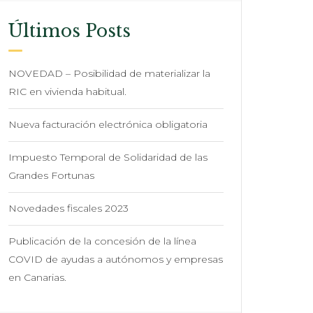
Últimos Posts
NOVEDAD – Posibilidad de materializar la
RIC en vivienda habitual.
Nueva facturación electrónica obligatoria
Impuesto Temporal de Solidaridad de las
Grandes Fortunas
Novedades fiscales 2023
Publicación de la concesión de la línea
COVID de ayudas a autónomos y empresas
en Canarias.