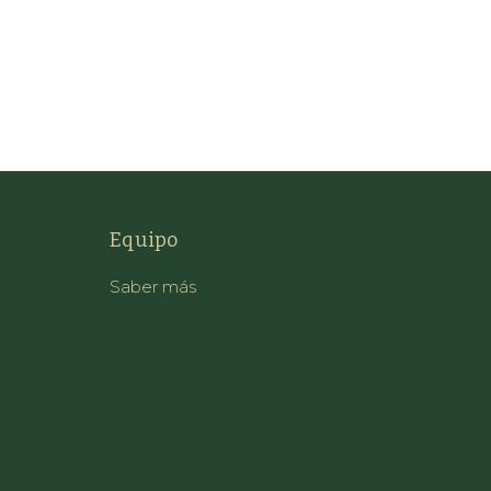
Equipo
Saber más