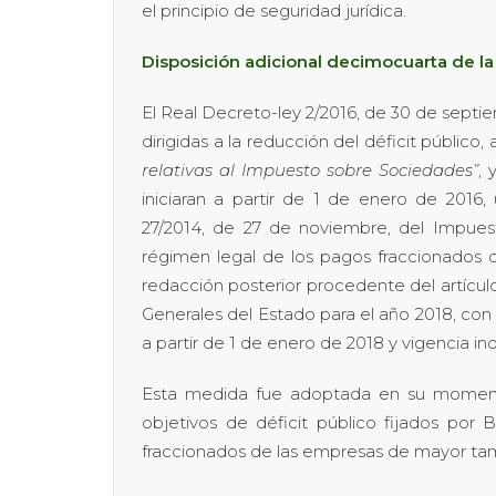
el principio de seguridad jurídica.
Disposición adicional decimocuarta de l
El Real Decreto-ley 2/2016, de 30 de septie
dirigidas a la reducción del déficit público,
relativas al Impuesto sobre Sociedades”
, 
iniciaran a partir de 1 de enero de 2016,
27/2014, de 27 de noviembre, del Impues
régimen legal de los pagos fraccionados q
redacción posterior procedente del artículo
Generales del Estado para el año 2018, con 
a partir de 1 de enero de 2018 y vigencia ind
Esta medida fue adoptada en su momento
objetivos de déficit público fijados por 
fraccionados de las empresas de mayor ta