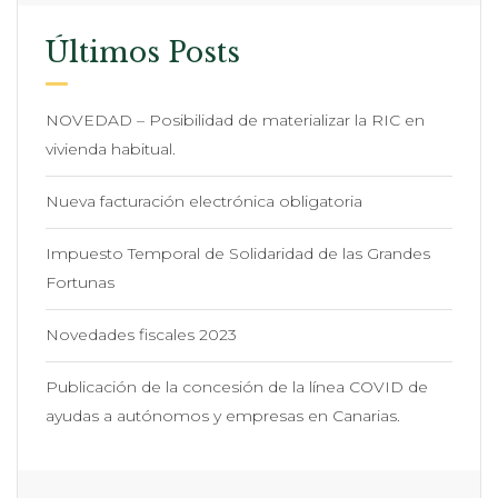
Últimos Posts
NOVEDAD – Posibilidad de materializar la RIC en
vivienda habitual.
Nueva facturación electrónica obligatoria
Impuesto Temporal de Solidaridad de las Grandes
Fortunas
Novedades fiscales 2023
Publicación de la concesión de la línea COVID de
ayudas a autónomos y empresas en Canarias.