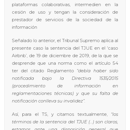
plataformas colaborativas, intermedien en la
cesión de uso y tengan la consideración de
prestador de servicios de la sociedad de la
información
Señalado lo anterior, el Tribunal Supremo aplica al
presente caso la sentencia del TJUE en el ‘caso
Airbnb’, de 19 de diciembre de 2019, de la que se
desprende que una norma como el artículo 54
ter del citado Reglamento
“debía haber sido
notificada bajo la Directiva 1535/2015
(procedimiento de información en
reglamentaciones técnicas) y que su falta de
notificación conlleva su invalidez”.
Así, para el TS, y citamos textualmente,
“los
términos de la sentencia del TJUE (…) son claros,
estamos ante una disposición general que