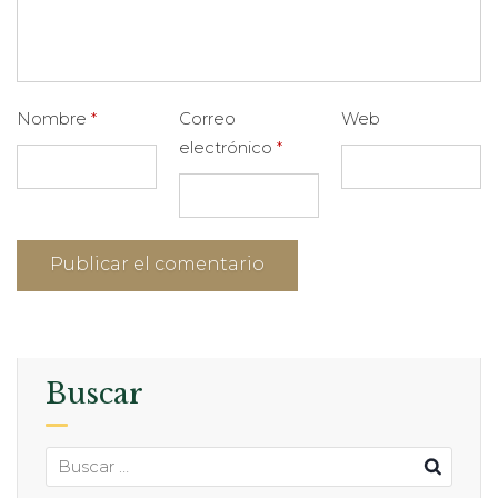
Nombre
*
Correo
Web
electrónico
*
Buscar