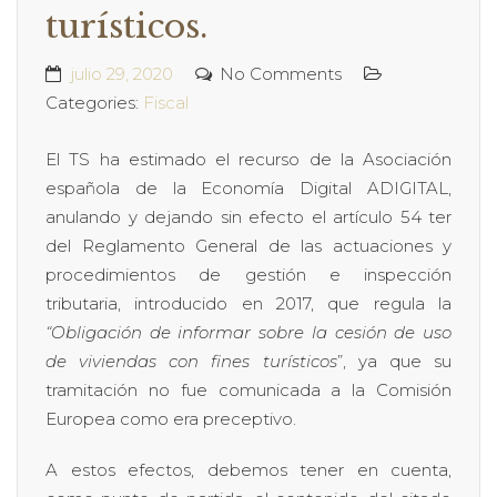
turísticos.
julio 29, 2020
No Comments
Categories:
Fiscal
El TS ha estimado el recurso de la Asociación
española de la Economía Digital ADIGITAL,
anulando y dejando sin efecto el artículo 54 ter
del Reglamento General de las actuaciones y
procedimientos de gestión e inspección
tributaria, introducido en 2017, que regula la
“Obligación de informar sobre la cesión de uso
de viviendas con fines turísticos
”, ya que su
tramitación no fue comunicada a la Comisión
Europea como era preceptivo.
A estos efectos, debemos tener en cuenta,