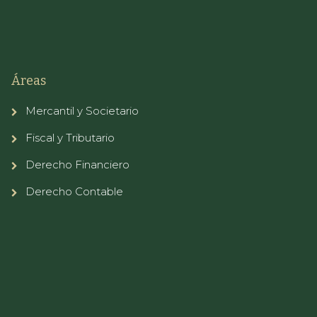
Áreas
Mercantil y Societario
Fiscal y Tributario
Derecho Financiero
Derecho Contable