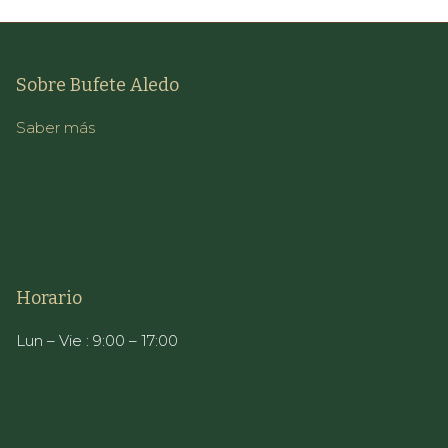
Sobre Bufete Aledo
Saber más
Horario
Lun – Vie : 9:00 – 17:00