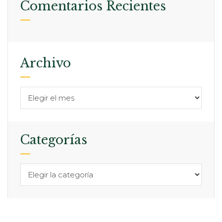
Comentarios Recientes
Archivo
Categorías