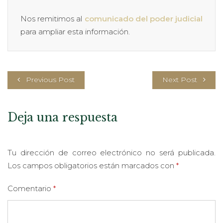
Nos remitimos al
comunicado del poder judicial
para ampliar esta información.
Previous Post
Next Post
Deja una respuesta
Tu dirección de correo electrónico no será publicada.
Los campos obligatorios están marcados con
*
Comentario
*