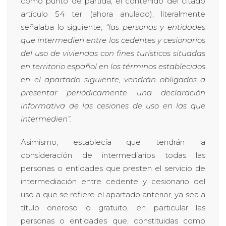
como punto de partida, el contenido del citado
artículo 54 ter (ahora anulado), literalmente
señalaba lo siguiente,
“las personas y entidades
que intermedien entre los cedentes y cesionarios
del uso de viviendas con fines turísticos situadas
en territorio español en los términos establecidos
en el apartado siguiente, vendrán obligados a
presentar periódicamente una declaración
informativa de las cesiones de uso en las que
intermedien”.
Asimismo, establecía que tendrán la
consideración de intermediarios todas las
personas o entidades que presten el servicio de
intermediación entre cedente y cesionario del
uso a que se refiere el apartado anterior, ya sea a
título oneroso o gratuito, en particular las
personas o entidades que, constituidas como