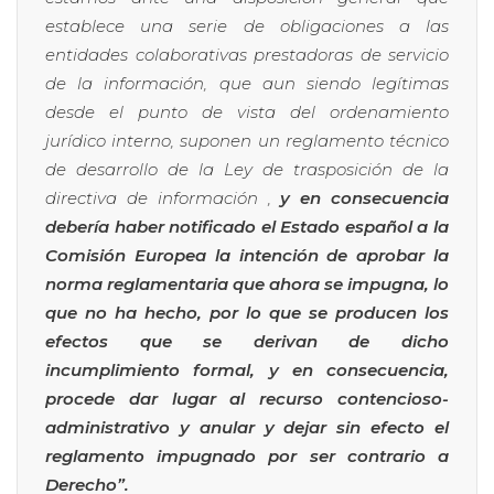
establece una serie de obligaciones a las
entidades colaborativas prestadoras de servicio
de la información, que aun siendo legítimas
desde el punto de vista del ordenamiento
jurídico interno, suponen un reglamento técnico
de desarrollo de la Ley de trasposición de la
directiva de información ,
y en consecuencia
debería haber notificado el Estado español a la
Comisión Europea la intención de aprobar la
norma reglamentaria que ahora se impugna, lo
que no ha hecho, por lo que se producen los
efectos que se derivan de dicho
incumplimiento formal, y en consecuencia,
procede dar lugar al recurso contencioso-
administrativo y anular y dejar sin efecto el
reglamento impugnado por ser contrario a
Derecho”.